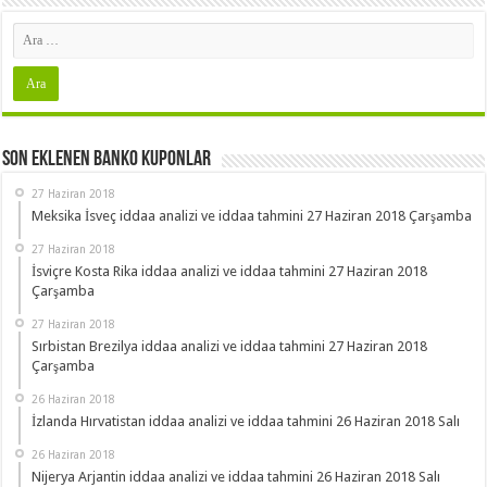
Son Eklenen Banko Kuponlar
27 Haziran 2018
Meksika İsveç iddaa analizi ve iddaa tahmini 27 Haziran 2018 Çarşamba
27 Haziran 2018
İsviçre Kosta Rika iddaa analizi ve iddaa tahmini 27 Haziran 2018
Çarşamba
27 Haziran 2018
Sırbistan Brezilya iddaa analizi ve iddaa tahmini 27 Haziran 2018
Çarşamba
26 Haziran 2018
İzlanda Hırvatistan iddaa analizi ve iddaa tahmini 26 Haziran 2018 Salı
26 Haziran 2018
Nijerya Arjantin iddaa analizi ve iddaa tahmini 26 Haziran 2018 Salı