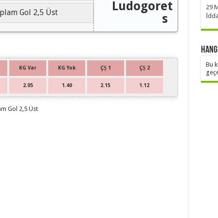
Ludogoret
29 M
plam Gol 2,5 Üst
s
İdd
Hangi
Bu k
KG Var
KG Yok
ÇŞ 1
ÇŞ 2
geçe
2.05
1.40
2.15
1.12
m Gol 2,5 Üst