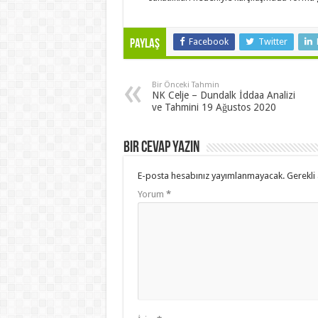
Facebook
Twitter
Paylaş
Bir Önceki Tahmin
NK Celje – Dundalk İddaa Analizi
ve Tahmini 19 Ağustos 2020
Bir cevap yazın
E-posta hesabınız yayımlanmayacak.
Gerekli
Yorum
*