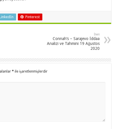
LinkedIn
Pinterest
İleri
Connah’s – Sarajevo İddaa
Analizi ve Tahmini 19 Ağustos
2020
 alanlar
*
ile işaretlenmişlerdir