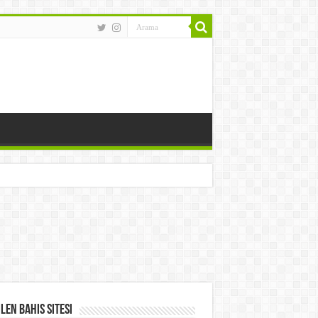
len Bahis Sitesi