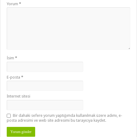
Yorum
*
İsim
*
E-posta
*
İnternet sitesi
Bir dahaki sefere yorum yaptığımda kullanılmak üzere adımı, e-
posta adresimi ve web site adresimi bu tarayıcıya kaydet.