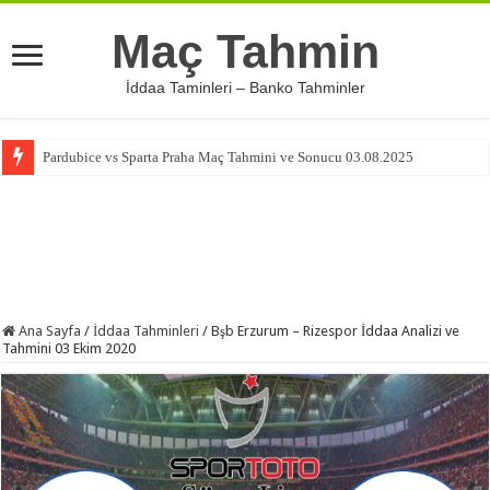
Maç Tahmin
İddaa Taminleri – Banko Tahminler
Pardubice vs Sparta Praha Maç Tahmini ve Sonucu 03.08.2025
Ana Sayfa
/
İddaa Tahminleri
/
Bşb Erzurum – Rizespor İddaa Analizi ve
Tahmini 03 Ekim 2020