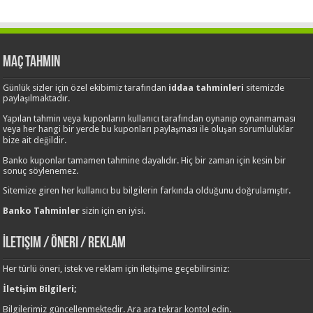
Maç Tahmin
Günlük sizler için özel ekibimiz tarafından
iddaa tahminleri
sitemizde
paylaşılmaktadır.
Yapılan tahmin veya kuponların kullanıcı tarafından oynanıp oynanmaması
veya her hangi bir yerde bu kuponları paylaşması ile oluşan sorumluluklar
bize ait değildir.
Banko kuponlar tamamen tahmine dayalıdır. Hiç bir zaman için kesin bir
sonuç söylenemez.
Sitemize giren her kullanıcı bu bilgilerin farkında olduğunu doğrulamıştır.
Banko Tahminler
sizin için en iyisi.
İletişim / Öneri / Reklam
Her türlü öneri, istek ve reklam için iletişime geçebilirsiniz:
İletişim Bilgileri;
Bilgilerimiz güncellenmektedir. Ara ara tekrar kontol edin.