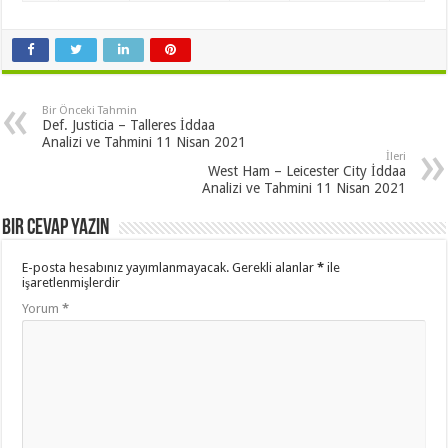
Bir Önceki Tahmin
Def. Justicia – Talleres İddaa
Analizi ve Tahmini 11 Nisan 2021
İleri
West Ham – Leicester City İddaa
Analizi ve Tahmini 11 Nisan 2021
Bir cevap yazın
E-posta hesabınız yayımlanmayacak.
Gerekli alanlar
*
ile
işaretlenmişlerdir
Yorum
*