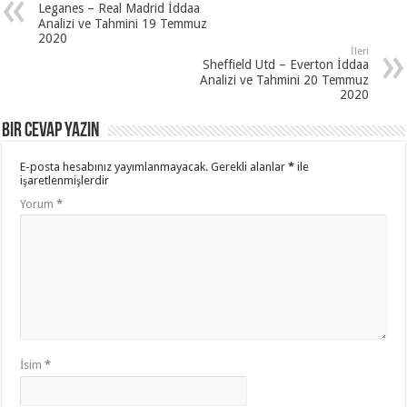
Leganes – Real Madrid İddaa
Analizi ve Tahmini 19 Temmuz
2020
İleri
Sheffield Utd – Everton İddaa
Analizi ve Tahmini 20 Temmuz
2020
Bir cevap yazın
E-posta hesabınız yayımlanmayacak.
Gerekli alanlar
*
ile
işaretlenmişlerdir
Yorum
*
İsim
*