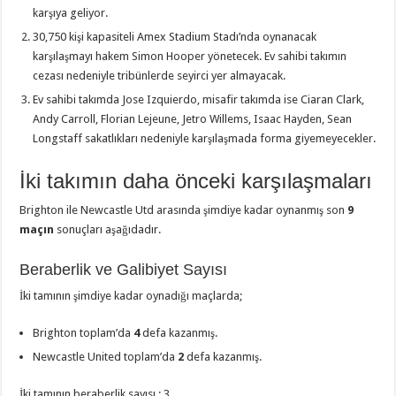
karşıya geliyor.
30,750 kişi kapasiteli Amex Stadium Stadı’nda oynanacak
karşılaşmayı hakem Simon Hooper yönetecek. Ev sahibi takımın
cezası nedeniyle tribünlerde seyirci yer almayacak.
Ev sahibi takımda Jose Izquierdo, misafir takımda ise Ciaran Clark,
Andy Carroll, Florian Lejeune, Jetro Willems, Isaac Hayden, Sean
Longstaff sakatlıkları nedeniyle karşılaşmada forma giyemeyecekler.
İki takımın daha önceki karşılaşmaları
Brighton ile Newcastle Utd arasında şimdiye kadar oynanmış son
9
maçın
sonuçları aşağıdadır.
Beraberlik ve Galibiyet Sayısı
İki tamının şimdiye kadar oynadığı maçlarda;
Brighton toplam’da
4
defa kazanmış.
Newcastle United toplam’da
2
defa kazanmış.
İki tamının beraberlik sayısı : 3