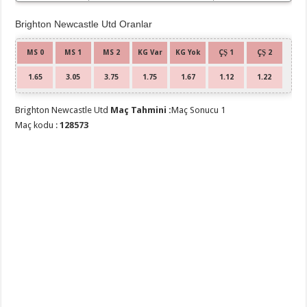
Brighton Newcastle Utd Oranlar
MS 0
MS 1
MS 2
KG Var
KG Yok
ÇŞ 1
ÇŞ 2
1.65
3.05
3.75
1.75
1.67
1.12
1.22
Brighton Newcastle Utd
Maç Tahmini :
Maç Sonucu 1
Maç kodu :
128573