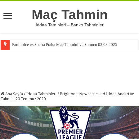
Maç Tahmin
İddaa Taminleri – Banko Tahminler
Pardubice vs Sparta Praha Maç Tahmini ve Sonucu 03.08.2025
Ana Sayfa
/
İddaa Tahminleri
/
Brighton – Newcastle Utd İddaa Analizi ve
Tahmini 20 Temmuz 2020