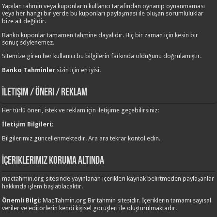
Yapılan tahmin veya kuponların kullanıcı tarafından oynanıp oynanmaması
veya her hangi bir yerde bu kuponları paylaşması ile oluşan sorumluluklar
bize ait değildir.
Banko kuponlar tamamen tahmine dayalıdır. Hiç bir zaman için kesin bir
sonuç söylenemez.
Sitemize giren her kullanıcı bu bilgilerin farkında olduğunu doğrulamıştır.
Banko Tahminler
sizin için en iyisi.
İletişim / Öneri / Reklam
Her türlü öneri, istek ve reklam için iletişime geçebilirsiniz:
İletişim Bilgileri;
Bilgilerimiz güncellenmektedir. Ara ara tekrar kontol edin.
İçeriklerimiz Koruma Altında
mactahmin.org sitesinde yayınlanan içerikleri kaynak belirtmeden paylaşanlar
hakkında işlem başlatılacaktır.
Önemli Bilgi;
MacTahmin.org Bir tahmin sitesidir. İçeriklerin tamamı sayısal
veriler ve editörlerin kendi kişisel görüşleri ile oluşturulmaktadır.