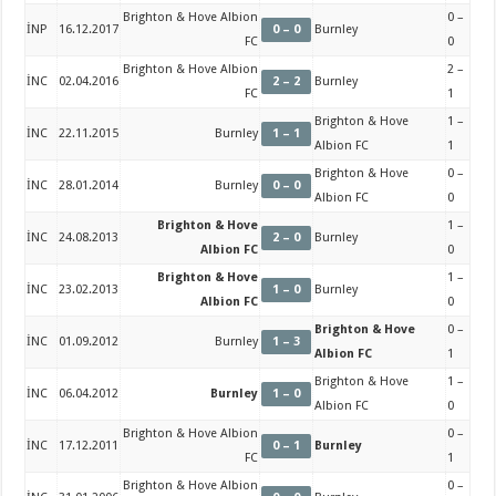
Brighton & Hove Albion
0 –
İNP
16.12.2017
0 – 0
Burnley
FC
0
Brighton & Hove Albion
2 –
İNC
02.04.2016
2 – 2
Burnley
FC
1
Brighton & Hove
1 –
İNC
22.11.2015
Burnley
1 – 1
Albion FC
1
Brighton & Hove
0 –
İNC
28.01.2014
Burnley
0 – 0
Albion FC
0
Brighton & Hove
1 –
İNC
24.08.2013
2 – 0
Burnley
Albion FC
0
Brighton & Hove
1 –
İNC
23.02.2013
1 – 0
Burnley
Albion FC
0
Brighton & Hove
0 –
İNC
01.09.2012
Burnley
1 – 3
Albion FC
1
Brighton & Hove
1 –
İNC
06.04.2012
Burnley
1 – 0
Albion FC
0
Brighton & Hove Albion
0 –
İNC
17.12.2011
0 – 1
Burnley
FC
1
Brighton & Hove Albion
0 –