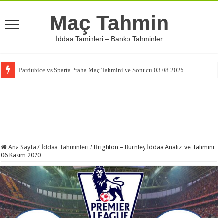
Maç Tahmin
İddaa Taminleri – Banko Tahminler
Pardubice vs Sparta Praha Maç Tahmini ve Sonucu 03.08.2025
Ana Sayfa
/
İddaa Tahminleri
/
Brighton – Burnley İddaa Analizi ve Tahmini
06 Kasım 2020