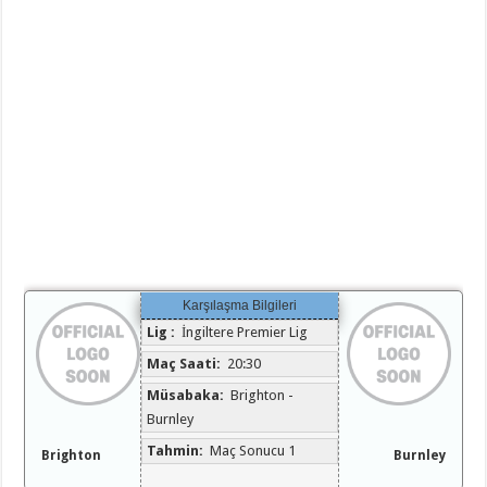
Karşılaşma Bilgileri
Lig :
İngiltere Premier Lig
Maç Saati:
20:30
Müsabaka:
Brighton -
Burnley
Tahmin:
Maç Sonucu 1
Brighton
Burnley