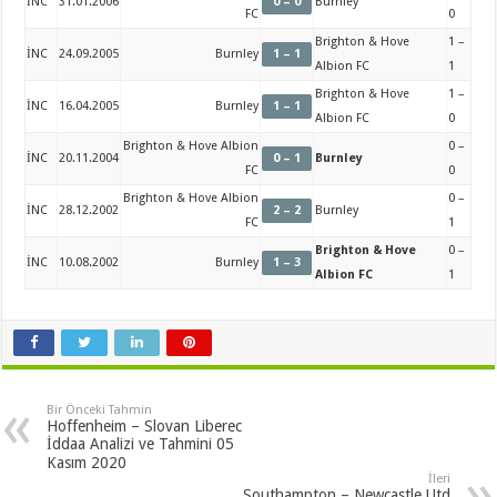
İNC
31.01.2006
0 – 0
Burnley
FC
0
Brighton & Hove
1 –
İNC
24.09.2005
Burnley
1 – 1
Albion FC
1
Brighton & Hove
1 –
İNC
16.04.2005
Burnley
1 – 1
Albion FC
0
Brighton & Hove Albion
0 –
İNC
20.11.2004
0 – 1
Burnley
FC
0
Brighton & Hove Albion
0 –
İNC
28.12.2002
2 – 2
Burnley
FC
1
Brighton & Hove
0 –
İNC
10.08.2002
Burnley
1 – 3
Albion FC
1
Bir Önceki Tahmin
Hoffenheim – Slovan Liberec
İddaa Analizi ve Tahmini 05
Kasım 2020
İleri
Southampton – Newcastle Utd