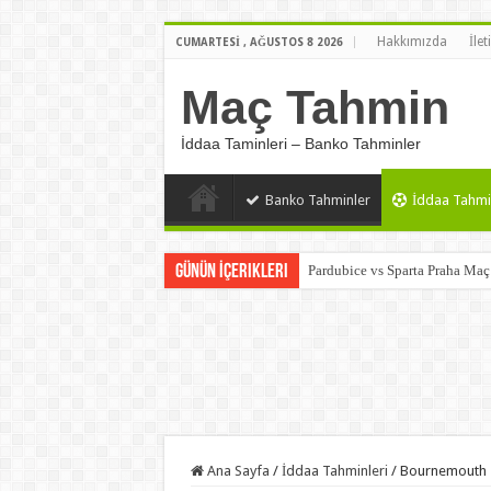
Hakkımızda
İlet
CUMARTESI , AĞUSTOS 8 2026
Maç Tahmin
İddaa Taminleri – Banko Tahminler
Banko Tahminler
İddaa Tahmi
Günün İçerikleri
Pardubice vs Sparta Praha Ma
Ana Sayfa
/
İddaa Tahminleri
/
Bournemouth – 