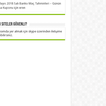
ayıs 2018 Salı Banko Maç Tahminleri – Günün
aa Kuponu
için
eren
 Siteler Güvenli?
ısımda yer almak için skype üzerinden iletişime
bilirsiniz.