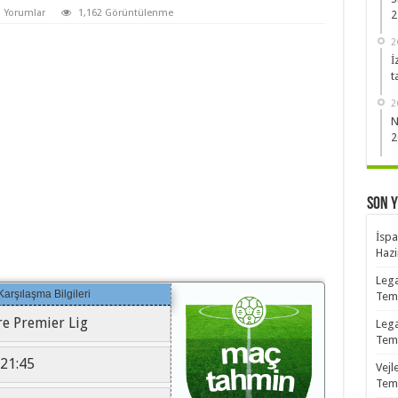
Yorumlar
1,162 Görüntülenme
2
2
İ
t
2
N
2
Son 
İspa
Hazi
Lega
Karşılaşma Bilgileri
Tem
re Premier Lig
Lega
Tem
21:45
Vejl
Tem