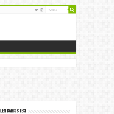
len Bahis Sitesi