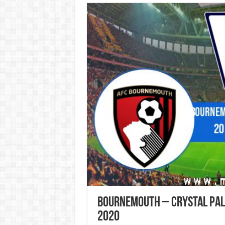
Bournemouth – Crystal Pala
2020