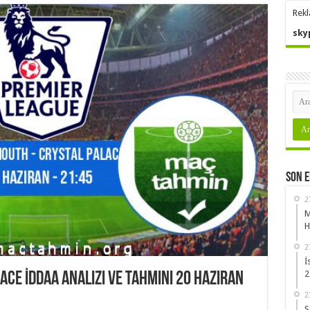
Rekl
sky
Son 
2
M
H
2
İ
2
ce İddaa Analizi ve Tahmini 20 Haziran
2
S