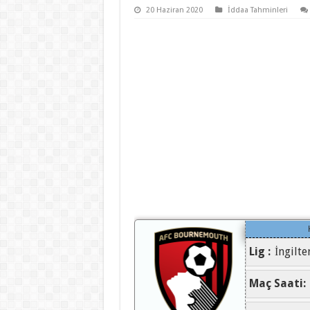
20 Haziran 2020
İddaa Tahminleri
Lig :
İngilte
Maç Saati: