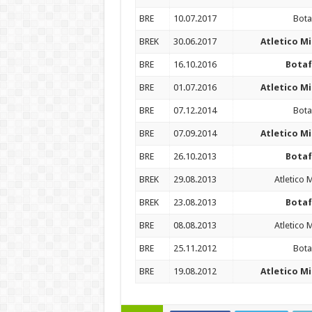
BRE
10.07.2017
Bota
BREK
30.06.2017
Atletico M
BRE
16.10.2016
Botaf
BRE
01.07.2016
Atletico M
BRE
07.12.2014
Bota
BRE
07.09.2014
Atletico M
BRE
26.10.2013
Botaf
BREK
29.08.2013
Atletico 
BREK
23.08.2013
Botaf
BRE
08.08.2013
Atletico 
BRE
25.11.2012
Bota
BRE
19.08.2012
Atletico M