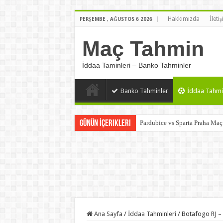
Hakkımızda
İleti
PERŞEMBE , AĞUSTOS 6 2026
Maç Tahmin
İddaa Taminleri – Banko Tahminler
Banko Tahminler
İddaa Tahmi
Günün İçerikleri
Pardubice vs Sparta Praha Ma
Ana Sayfa
/
İddaa Tahminleri
/
Botafogo RJ – 