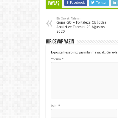
Facebook
Twitter
Paylaş
Bir Önceki Tahmin
Goias GO – Fortaleza CE İddaa
Analizi ve Tahmini 20 Ağustos
2020
Bir cevap yazın
E-posta hesabınız yayımlanmayacak.
Gerekli
Yorum
*
İsim
*