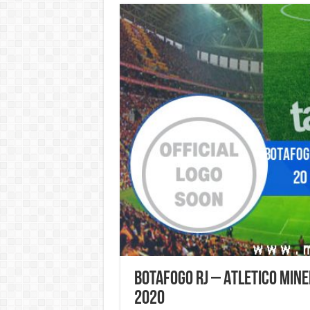
Botafogo RJ – Atletico Mine
2020