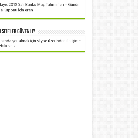
ayıs 2018 Salı Banko Maç Tahminleri – Günün
aa Kuponu
için
eren
 Siteler Güvenli?
ısımda yer almak için skype üzerinden iletişime
bilirsiniz.