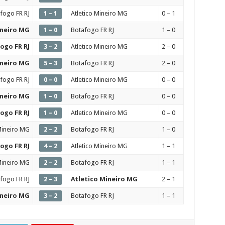
fogo FR RJ
1 – 1
Atletico Mineiro MG
0 – 1
ineiro MG
1 – 0
Botafogo FR RJ
1 – 0
ogo FR RJ
3 – 2
Atletico Mineiro MG
2 – 0
ineiro MG
5 – 3
Botafogo FR RJ
2 – 0
fogo FR RJ
0 – 0
Atletico Mineiro MG
0 – 0
ineiro MG
1 – 0
Botafogo FR RJ
0 – 0
ogo FR RJ
1 – 0
Atletico Mineiro MG
0 – 0
Mineiro MG
2 – 2
Botafogo FR RJ
1 – 0
ogo FR RJ
4 – 2
Atletico Mineiro MG
1 – 1
Mineiro MG
2 – 2
Botafogo FR RJ
1 – 1
fogo FR RJ
2 – 3
Atletico Mineiro MG
2 – 1
ineiro MG
3 – 2
Botafogo FR RJ
1 – 1