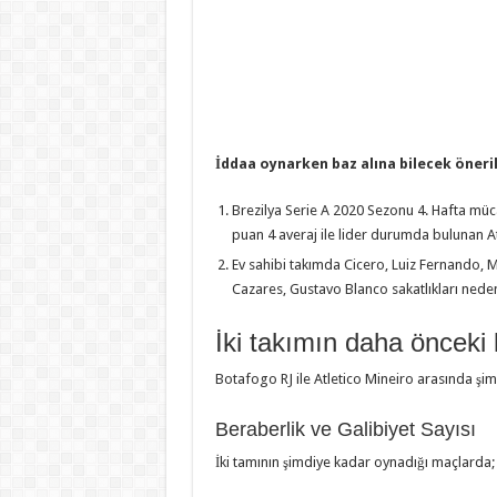
İddaa oynarken baz alına bilecek öneri
Brezilya Serie A 2020 Sezonu 4. Hafta müca
puan 4 averaj ile lider durumda bulunan Atl
Ev sahibi takımda Cicero, Luiz Fernando, M
Cazares, Gustavo Blanco sakatlıkları nede
İki takımın daha önceki 
Botafogo RJ ile Atletico Mineiro arasında ş
Beraberlik ve Galibiyet Sayısı
İki tamının şimdiye kadar oynadığı maçlarda;