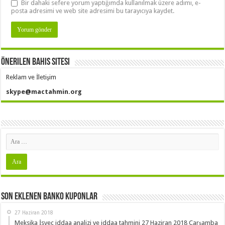
Bir dahaki sefere yorum yaptığımda kullanılmak üzere adımı, e-
posta adresimi ve web site adresimi bu tarayıcıya kaydet.
Önerilen Bahis Sitesi
Reklam ve İletişim
skype@mactahmin.org
Son Eklenen Banko Kuponlar
27 Haziran 2018
Meksika İsveç iddaa analizi ve iddaa tahmini 27 Haziran 2018 Çarşamba