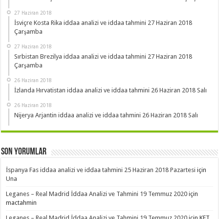
27 Haziran 2018
İsviçre Kosta Rika iddaa analizi ve iddaa tahmini 27 Haziran 2018
Çarşamba
27 Haziran 2018
Sırbistan Brezilya iddaa analizi ve iddaa tahmini 27 Haziran 2018
Çarşamba
26 Haziran 2018
İzlanda Hırvatistan iddaa analizi ve iddaa tahmini 26 Haziran 2018 Salı
26 Haziran 2018
Nijerya Arjantin iddaa analizi ve iddaa tahmini 26 Haziran 2018 Salı
Son Yorumlar
İspanya Fas iddaa analizi ve iddaa tahmini 25 Haziran 2018 Pazartesi
için
Una
Leganes – Real Madrid İddaa Analizi ve Tahmini 19 Temmuz 2020
için
mactahmin
Leganes – Real Madrid İddaa Analizi ve Tahmini 19 Temmuz 2020
için
KET