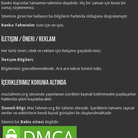
Banko kuponlar tamamen tahmine dayalıdır. Hiç bir zaman için kesin bir
sonuç söylenemez.
Sitemize giren her kullanıcı bu bilgilerin farkında olduğunu doğrulamıştır.
Banko Tahminler
sizin için en iyisi.
İletişim / Öneri / Reklam
Her türlü öneri, istek ve reklam için iletişime geçebilirsiniz:
İletişim Bilgileri;
Bilgilerimiz güncellenmektedir. Ara ara tekrar kontol edin.
İçeriklerimiz Koruma Altında
mactahmin.org sitesinde yayınlanan içerikleri kaynak belirtmeden paylaşanlar
hakkında işlem başlatılacaktır.
Önemli Bilgi;
MacTahmin.org Bir tahmin sitesidir. İçeriklerin tamamı sayısal
veriler ve editörlerin kendi kişisel görüşleri ile oluşturulmaktadır.
Sitemiz bir
Bahis sitesi
değildir.