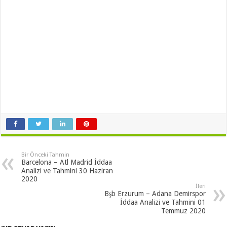
Bir Önceki Tahmin
Barcelona – Atl Madrid İddaa
Analizi ve Tahmini 30 Haziran
2020
İleri
Bşb Erzurum – Adana Demirspor
İddaa Analizi ve Tahmini 01
Temmuz 2020