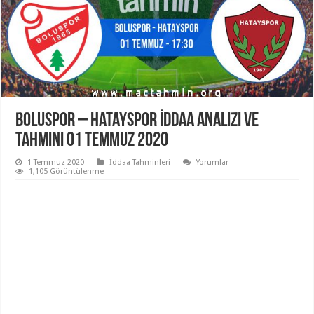
Boluspor – Hatayspor İddaa Analizi ve
Tahmini 01 Temmuz 2020
1 Temmuz 2020
İddaa Tahminleri
Yorumlar
1,105 Görüntülenme