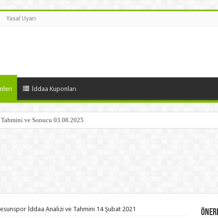
Yasal Uyarı
nleri
İddaa Kuponları
ç Tahmini ve Sonucu 03.08.2025
esunspor İddaa Analizi ve Tahmini 14 Şubat 2021
Öneri