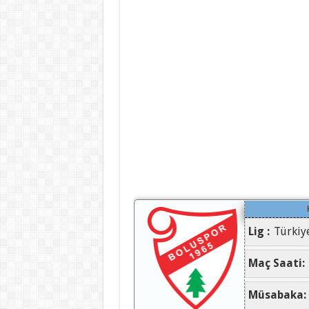
Lig :
Türkiye
Maç Saati:
Müsabaka: