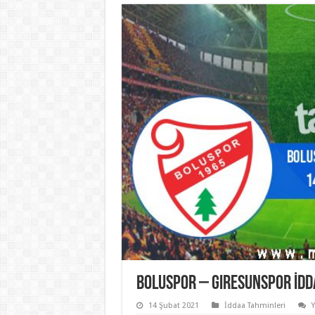
Boluspor – Giresunspor İdda
14 Şubat 2021
İddaa Tahminleri