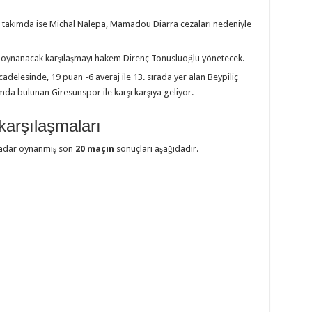
ir takımda ise Michal Nalepa, Mamadou Diarra cezaları nedeniyle
nda oynanacak karşılaşmayı hakem Direnç Tonusluoğlu yönetecek.
delesinde, 19 puan -6 averaj ile 13. sırada yer alan Beypiliç
mda bulunan Giresunspor ile karşı karşıya geliyor.
karşılaşmaları
kadar oynanmış son
20 maçın
sonuçları aşağıdadır.