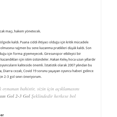
cak maçı, hakem
yönetecek.
lgede kaldı. Puana ciddi ihtiyacı olduğu için kritik mücadele
r olmasına rağmen bu sene kazanma pratikleri düşük kaldı. Son
duğu için forma giyemeyecek. Giresunspor etkileyici bir
zandıkları için istim üstündeler. Hakan Keleş hoca uzun yıllardır
yuncuların kaliteside önemli. İstatistik olarak 2007 yılından bu
, Diarra cezalı, Covid 19 sorunu yaşayan oyuncu haberi gelince
in 2-3 gol sınırı öneriyorum.
 oynanan bahistir, sizin için açıklamasını
lam Gol 2-3 Gol
Şeklindedir herkese bol
ler