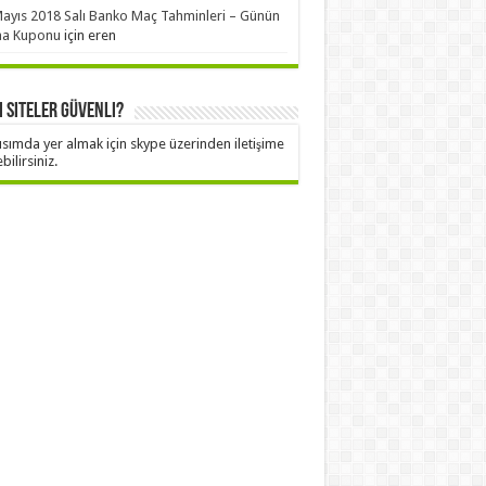
ayıs 2018 Salı Banko Maç Tahminleri – Günün
aa Kuponu
için
eren
 Siteler Güvenli?
ısımda yer almak için skype üzerinden iletişime
bilirsiniz.