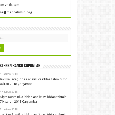
am ve İletişim
pe@mactahmin.org
Eklenen Banko Kuponlar
7 Haziran 2018
eksika İsveç iddaa analizi ve iddaa tahmini 27
aziran 2018 Çarşamba
7 Haziran 2018
sviçre Kosta Rika iddaa analizi ve iddaa tahmini
7 Haziran 2018 Çarşamba
7 Haziran 2018
ırbistan Brezilya iddaa analizi ve iddaa tahmini