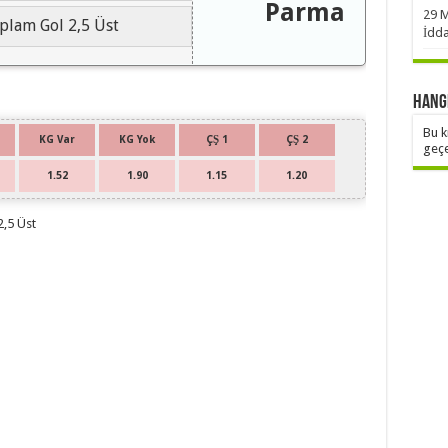
Parma
29 M
plam Gol 2,5 Üst
İdd
Hangi
Bu k
KG Var
KG Yok
ÇŞ 1
ÇŞ 2
geçe
1.52
1.90
1.15
1.20
,5 Üst