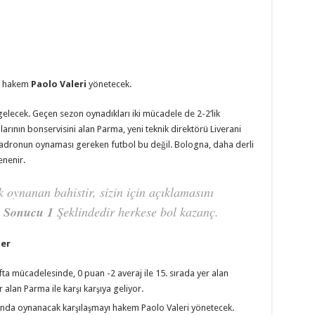
, hakem
Paolo Valeri
yönetecek.
 gelecek. Geçen sezon oynadıkları iki mücadele de 2-2’lik
ularının bonservisini alan Parma, yeni teknik direktörü Liverani
kadronun oynaması gereken futbol bu değil. Bologna, daha derli
enenir.
 oynanan bahistir, sizin için açıklamasını
 Sonucu 1
Şeklindedir herkese bol kazanç.
ler
fta mücadelesinde, 0 puan -2 averaj ile 15. sırada yer alan
 alan Parma ile karşı karşıya geliyor.
dı’nda oynanacak karşılaşmayı hakem Paolo Valeri yönetecek.