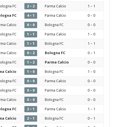
ologna FC
2 – 2
Parma Calcio
1 – 1
ologna FC
4 – 1
Parma Calcio
0 – 0
rma Calcio
0 – 0
Bologna FC
0 – 0
ologna FC
1 – 1
Parma Calcio
1 – 0
rma Calcio
1 – 1
Bologna FC
1 – 1
rma Calcio
0 – 2
Bologna FC
0 – 1
ologna FC
1 – 2
Parma Calcio
0 – 0
ma Calcio
1 – 0
Bologna FC
1 – 0
ologna FC
0 – 0
Parma Calcio
0 – 0
ologna FC
0 – 0
Parma Calcio
0 – 0
rma Calcio
0 – 0
Bologna FC
0 – 0
ologna FC
2 – 1
Parma Calcio
1 – 1
ma Calcio
2 – 1
Bologna FC
0 – 1