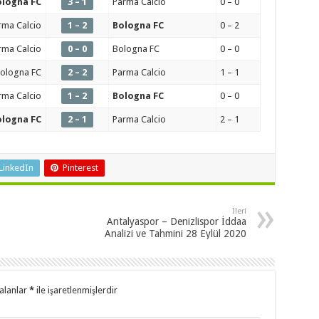
ologna FC
3 – 1
Parma Calcio
0 – 0
rma Calcio
1 – 2
Bologna FC
0 – 2
rma Calcio
0 – 0
Bologna FC
0 – 0
ologna FC
2 – 2
Parma Calcio
1 – 1
rma Calcio
1 – 2
Bologna FC
0 – 0
ologna FC
2 – 1
Parma Calcio
2 – 1
LinkedIn
Pinterest
İleri
Antalyaspor – Denizlispor İddaa
Analizi ve Tahmini 28 Eylül 2020
 alanlar
*
ile işaretlenmişlerdir