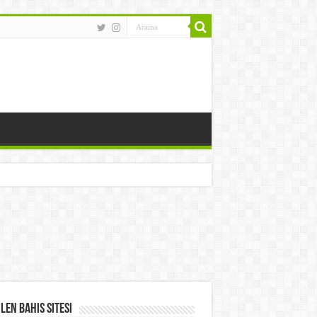
len Bahis Sitesi