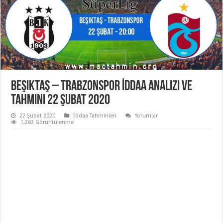
Beşiktaş – Trabzonspor İddaa Analizi ve
Tahmini 22 Şubat 2020
22 Şubat 2020
İddaa Tahminleri
Yorumlar
1,263 Görüntülenme