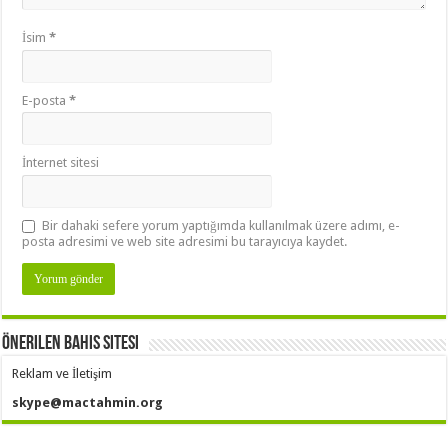
İsim
*
E-posta
*
İnternet sitesi
Bir dahaki sefere yorum yaptığımda kullanılmak üzere adımı, e-
posta adresimi ve web site adresimi bu tarayıcıya kaydet.
Önerilen Bahis Sitesi
Reklam ve İletişim
skype@mactahmin.org