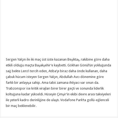
Sergen Yalçın ile iki maç üst üste kazanan Beşiktaş, rakibine göre daha
etkili olduğu maçta Başakşehir’e kaybetti. Gökhan Gönül’ün yokluğunda
sağ bekte Lens’i tercih eden, Atiba’yı biraz daha önde kullanan, daha
çabuk hücum isteyen Sergen Yalçın, Abdullah Avcı dönemine göre
farklı bir anlayışa sahip. Ama tabii zamana ihtiyacı var onun da.
Trabzonspor ise kritik virajları birer birer geçti ve sonunda liderlik
koltuğuna kadar yükseldi. Hüseyin Çimşir’in ekibi devre arası takviyeleri
ile yeterli kadro derinliğine de ulaştı. Vodafone Park’ta gollü-eğlenceli
bir maç beklenebilir.