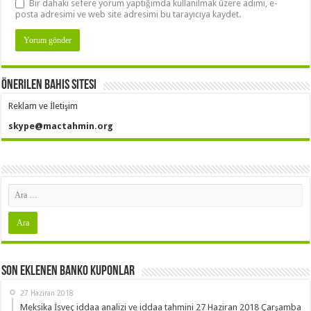
Bir dahaki sefere yorum yaptığımda kullanılmak üzere adımı, e-
posta adresimi ve web site adresimi bu tarayıcıya kaydet.
Önerilen Bahis Sitesi
Reklam ve İletişim
skype@mactahmin.org
Son Eklenen Banko Kuponlar
27 Haziran 2018
Meksika İsveç iddaa analizi ve iddaa tahmini 27 Haziran 2018 Çarşamba