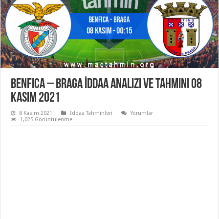
Benfica – Braga İddaa Analizi ve Tahmini 08
Kasım 2021
8 Kasım 2021
İddaa Tahminleri
Yorumlar
1,025 Görüntülenme