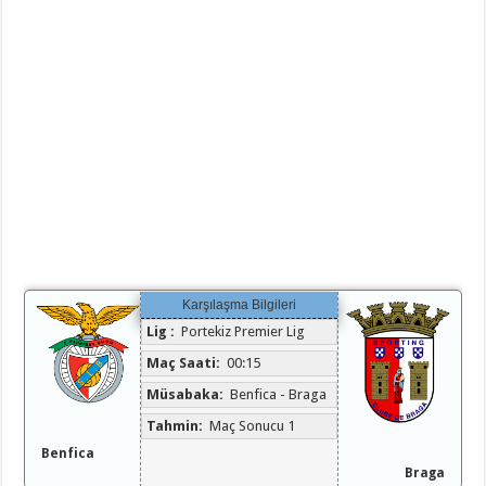
Karşılaşma Bilgileri
Lig :
Portekiz Premier Lig
Maç Saati:
00:15
Müsabaka:
Benfica - Braga
Tahmin:
Maç Sonucu 1
Benfica
Braga