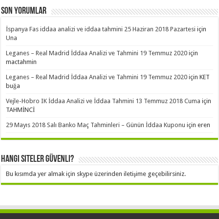
Son Yorumlar
İspanya Fas iddaa analizi ve iddaa tahmini 25 Haziran 2018 Pazartesi
için
Una
Leganes – Real Madrid İddaa Analizi ve Tahmini 19 Temmuz 2020
için
mactahmin
Leganes – Real Madrid İddaa Analizi ve Tahmini 19 Temmuz 2020
için
KET
buğa
Vejle-Hobro IK İddaa Analizi ve İddaa Tahmini 13 Temmuz 2018 Cuma
için
TAHMİNCİ
29 Mayıs 2018 Salı Banko Maç Tahminleri – Günün İddaa Kuponu
için
eren
Hangi Siteler Güvenli?
Bu kısımda yer almak için skype üzerinden iletişime geçebilirsiniz.