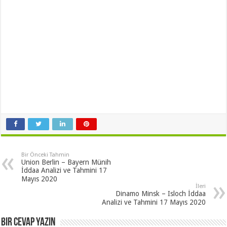
Bir Önceki Tahmin
Union Berlin – Bayern Münih
İddaa Analizi ve Tahmini 17
Mayıs 2020
İleri
Dinamo Minsk – Isloch İddaa
Analizi ve Tahmini 17 Mayıs 2020
Bir cevap yazın