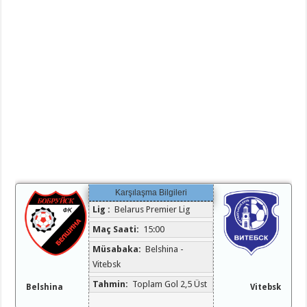
Karşılaşma Bilgileri
Lig :
Belarus Premier Lig
Maç Saati:
15:00
Müsabaka:
Belshina -
Vitebsk
Tahmin:
Toplam Gol 2,5 Üst
Belshina
Vitebsk