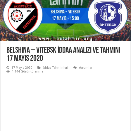
Belshina – Vitebsk İddaa Analizi ve Tahmini
17 Mayıs 2020
17 Mayıs 2020
İddaa Tahminleri
Yorumlar
1,144 Görüntülenme