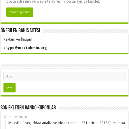
posta adresimi ve web site adresimi bu tarayıcıya kaydet.
Önerilen Bahis Sitesi
Reklam ve İletişim
skype@mactahmin.org
Son Eklenen Banko Kuponlar
27 Haziran 2018
Meksika İsveç iddaa analizi ve iddaa tahmini 27 Haziran 2018 Çarşamba