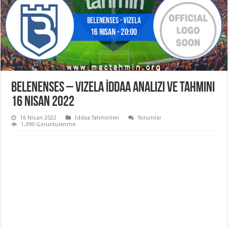
Belenenses – Vizela İddaa Analizi ve Tahmini
16 Nisan 2022
16 Nisan 2022
İddaa Tahminleri
Yorumlar
1,090 Görüntülenme