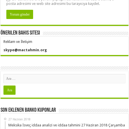
posta adresimi ve web site adresimi bu tarayıcıya kaydet.
Önerilen Bahis Sitesi
Reklam ve İletişim
skype@mactahmin.org
Son Eklenen Banko Kuponlar
27 Haziran 2018
Meksika İsveç iddaa analizi ve iddaa tahmini 27 Haziran 2018 Çarşamba