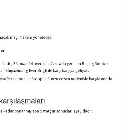
nacak maçı, hakem
yönetecek.
ler
inde, 25 puan 14 averaj ile 2. sırada yer alan Beijing Sinobo
an Shijiazhuang Ever Brigh ile karşı karşıya geliyor.
misafir takımda iseStoppila Sunzu cezası nedeniyle karşılaşmada
karşılaşmaları
iye kadar oynanmış son
5 maçın
sonuçları aşağıdadır.