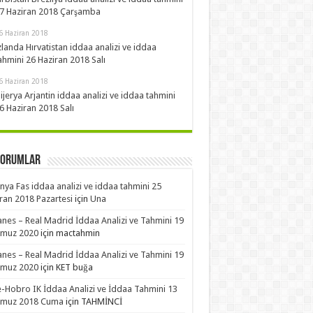
7 Haziran 2018 Çarşamba
6 Haziran 2018
zlanda Hırvatistan iddaa analizi ve iddaa
ahmini 26 Haziran 2018 Salı
6 Haziran 2018
ijerya Arjantin iddaa analizi ve iddaa tahmini
6 Haziran 2018 Salı
Yorumlar
nya Fas iddaa analizi ve iddaa tahmini 25
ran 2018 Pazartesi
için
Una
nes – Real Madrid İddaa Analizi ve Tahmini 19
muz 2020
için
mactahmin
nes – Real Madrid İddaa Analizi ve Tahmini 19
muz 2020
için
KET buğa
e-Hobro IK İddaa Analizi ve İddaa Tahmini 13
muz 2018 Cuma
için
TAHMİNCİ