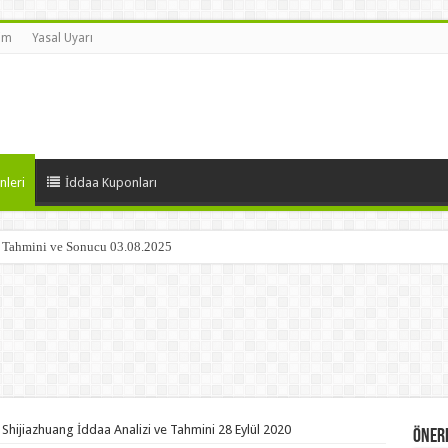
şim
Yasal Uyarı
nleri
İddaa Kuponları
ç Tahmini ve Sonucu 03.08.2025
 Shijiazhuang İddaa Analizi ve Tahmini 28 Eylül 2020
Öneri