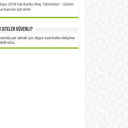
ayıs 2018 Salı Banko Maç Tahminleri – Günün
aa Kuponu
için
eren
 Siteler Güvenli?
ısımda yer almak için skype üzerinden iletişime
bilirsiniz.