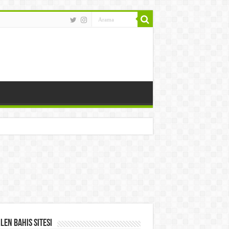
len Bahis Sitesi