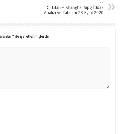
İleri
C. Lifan – Shanghai Sipg İddaa
Analizi ve Tahmini 28 Eylül 2020
 alanlar
*
ile işaretlenmişlerdir