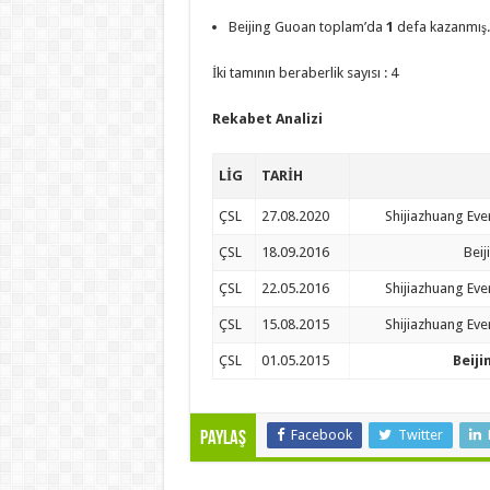
Beijing Guoan toplam’da
1
defa kazanmış.
İki tamının beraberlik sayısı : 4
Rekabet Analizi
LİG
TARİH
ÇSL
27.08.2020
Shijiazhuang Eve
ÇSL
18.09.2016
Bei
ÇSL
22.05.2016
Shijiazhuang Eve
ÇSL
15.08.2015
Shijiazhuang Eve
ÇSL
01.05.2015
Beij
Facebook
Twitter
Paylaş