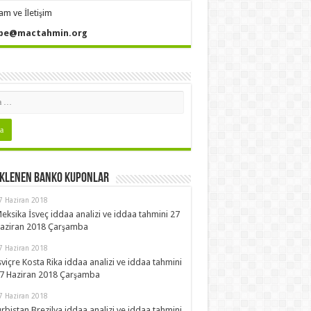
am ve İletişim
pe@mactahmin.org
Eklenen Banko Kuponlar
7 Haziran 2018
eksika İsveç iddaa analizi ve iddaa tahmini 27
aziran 2018 Çarşamba
7 Haziran 2018
sviçre Kosta Rika iddaa analizi ve iddaa tahmini
7 Haziran 2018 Çarşamba
7 Haziran 2018
ırbistan Brezilya iddaa analizi ve iddaa tahmini