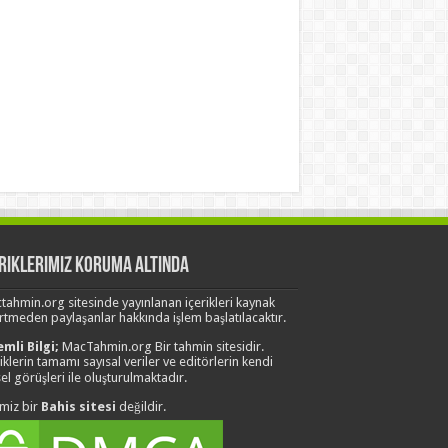
eriklerimiz Koruma Altında
tahmin.org sitesinde yayınlanan içerikleri kaynak
irtmeden paylaşanlar hakkında işlem başlatılacaktır.
mli Bilgi;
MacTahmin.org Bir tahmin sitesidir.
iklerin tamamı sayısal veriler ve editörlerin kendi
sel görüşleri ile oluşturulmaktadır.
emiz bir
Bahis sitesi
değildir.