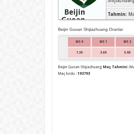
Shijiazhuan
Beijin
Tahmin:
Ma
Guoan
Beijin Guoan Shijiazhuang Oranlar
MS 0
MS 1
MS 2
1.30
3.60
5.00
Beijin Guoan Shijiazhuang
Maç Tahmini :
Ma
Maç kodu :
193793