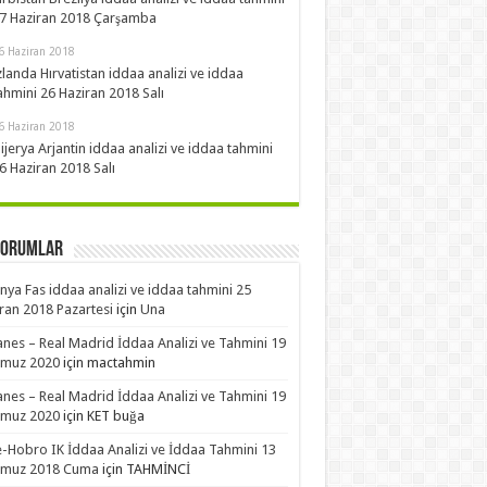
7 Haziran 2018 Çarşamba
6 Haziran 2018
zlanda Hırvatistan iddaa analizi ve iddaa
ahmini 26 Haziran 2018 Salı
6 Haziran 2018
ijerya Arjantin iddaa analizi ve iddaa tahmini
6 Haziran 2018 Salı
Yorumlar
nya Fas iddaa analizi ve iddaa tahmini 25
ran 2018 Pazartesi
için
Una
nes – Real Madrid İddaa Analizi ve Tahmini 19
muz 2020
için
mactahmin
nes – Real Madrid İddaa Analizi ve Tahmini 19
muz 2020
için
KET buğa
e-Hobro IK İddaa Analizi ve İddaa Tahmini 13
muz 2018 Cuma
için
TAHMİNCİ