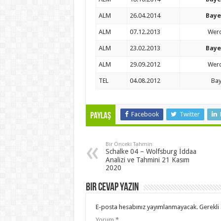
ALM
26.04.2014
Baye
ALM
07.12.2013
Wer
ALM
23.02.2013
Baye
ALM
29.09.2012
Wer
TEL
04.08.2012
Bay
Facebook
Twitter
Paylaş
Bir Önceki Tahmin
Schalke 04 – Wolfsburg İddaa
Analizi ve Tahmini 21 Kasım
2020
Bir cevap yazın
E-posta hesabınız yayımlanmayacak.
Gerekli
Yorum
*