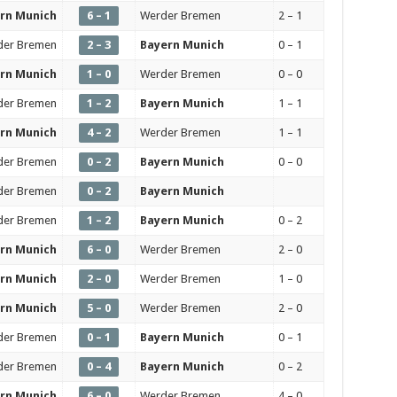
rn Munich
6 – 1
Werder Bremen
2 – 1
der Bremen
2 – 3
Bayern Munich
0 – 1
rn Munich
1 – 0
Werder Bremen
0 – 0
der Bremen
1 – 2
Bayern Munich
1 – 1
rn Munich
4 – 2
Werder Bremen
1 – 1
der Bremen
0 – 2
Bayern Munich
0 – 0
der Bremen
0 – 2
Bayern Munich
der Bremen
1 – 2
Bayern Munich
0 – 2
rn Munich
6 – 0
Werder Bremen
2 – 0
rn Munich
2 – 0
Werder Bremen
1 – 0
rn Munich
5 – 0
Werder Bremen
2 – 0
der Bremen
0 – 1
Bayern Munich
0 – 1
der Bremen
0 – 4
Bayern Munich
0 – 2
rn Munich
6 – 0
Werder Bremen
4 – 0