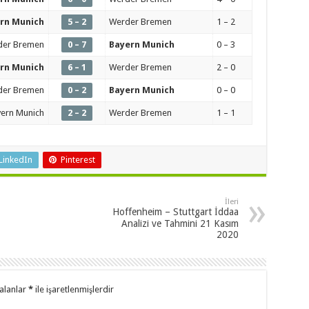
rn Munich
5 – 2
Werder Bremen
1 – 2
der Bremen
0 – 7
Bayern Munich
0 – 3
rn Munich
6 – 1
Werder Bremen
2 – 0
der Bremen
0 – 2
Bayern Munich
0 – 0
ern Munich
2 – 2
Werder Bremen
1 – 1
LinkedIn
Pinterest
İleri
Hoffenheim – Stuttgart İddaa
Analizi ve Tahmini 21 Kasım
2020
 alanlar
*
ile işaretlenmişlerdir