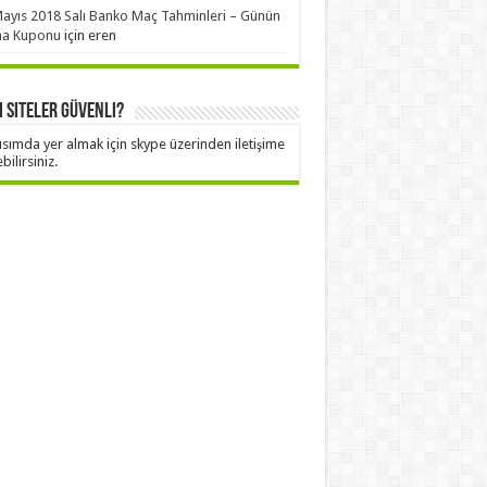
ayıs 2018 Salı Banko Maç Tahminleri – Günün
aa Kuponu
için
eren
 Siteler Güvenli?
ısımda yer almak için skype üzerinden iletişime
bilirsiniz.