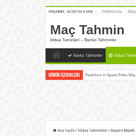
Hakkımızda
İleti
PERŞEMBE , AĞUSTOS 6 2026
Maç Tahmin
İddaa Taminleri – Banko Tahminler
Banko Tahminler
İddaa Tahmi
Günün İçerikleri
Pardubice vs Sparta Praha Ma
Ana Sayfa
/
İddaa Tahminleri
/
Bayern Münih 