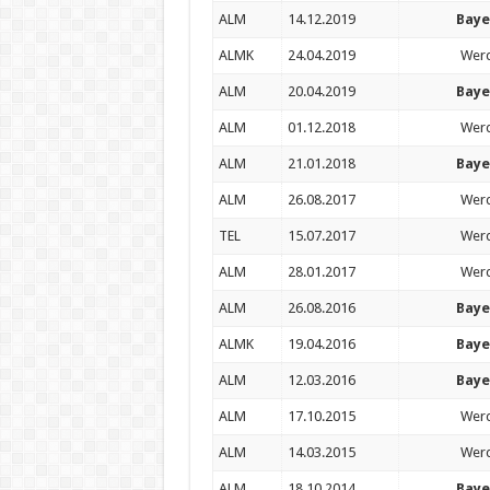
ALM
14.12.2019
Baye
ALMK
24.04.2019
Wer
ALM
20.04.2019
Baye
ALM
01.12.2018
Wer
ALM
21.01.2018
Baye
ALM
26.08.2017
Wer
TEL
15.07.2017
Wer
ALM
28.01.2017
Wer
ALM
26.08.2016
Baye
ALMK
19.04.2016
Baye
ALM
12.03.2016
Baye
ALM
17.10.2015
Wer
ALM
14.03.2015
Wer
ALM
18.10.2014
Baye