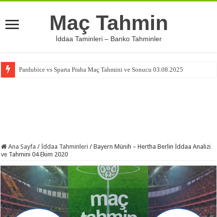
Maç Tahmin
İddaa Taminleri – Banko Tahminler
Pardubice vs Sparta Praha Maç Tahmini ve Sonucu 03.08.2025
Ana Sayfa
/
İddaa Tahminleri
/
Bayern Münih – Hertha Berlin İddaa Analizi
ve Tahmini 04 Ekim 2020