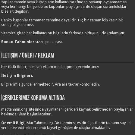
Yapılan tahmin veya kuponların kullanıcı tarafından oynanıp oynanmaması
veya her hangi bir yerde bu kuponları paylaşması ile oluşan sorumluluklar
bize ait değildir.
Banko kuponlar tamamen tahmine dayalıdır. Hiç bir zaman için kesin bir
sonuç söylenemez.
Sitemize giren her kullanıcı bu bilgilerin farkında olduğunu doğrulamıştır.
Banko Tahminler
sizin için en iyisi.
İletişim / Öneri / Reklam
Her türlü öneri, istek ve reklam için iletişime geçebilirsiniz:
İletişim Bilgileri;
Bilgilerimiz güncellenmektedir. Ara ara tekrar kontol edin.
İçeriklerimiz Koruma Altında
mactahmin.org sitesinde yayınlanan içerikleri kaynak belirtmeden paylaşanlar
hakkında işlem başlatılacaktır.
Önemli Bilgi;
MacTahmin.org Bir tahmin sitesidir. İçeriklerin tamamı sayısal
veriler ve editörlerin kendi kişisel görüşleri ile oluşturulmaktadır.