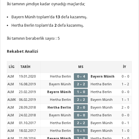
İki tamının şimdiye kadar oynadığı maçlarda;
Bayern Münih toplam’da
13
defa kazanmış.
Hertha Berlin toplam’da
2
defa kazanmış.
İki tamının beraberlik sayısı : 5
Rekabet Analizi
LİG
TARİH
MS
İY
ALM
19.01.2020
Hertha Berlin
0 – 4
Bayern Münih
0 – 0
ALM
16.08.2019
Bayern Münih
2 – 2
Hertha Berlin
1 – 2
ALM
23.02.2019
Bayern Münih
1 – 0
Hertha Berlin
0 – 0
ALMK
06.02.2019
Hertha Berlin
2 – 2
Bayern Münih
1 – 1
ALM
28.09.2018
Hertha Berlin
2 – 0
Bayern Münih
2 – 0
ALM
24.02.2018
Bayern Münih
0 – 0
Hertha Berlin
0 – 0
ALM
01.10.2017
Hertha Berlin
2 – 2
Bayern Münih
0 – 1
ALM
18.02.2017
Hertha Berlin
1 – 1
Bayern Münih
1 – 0
ALM
21.09.2016
Bayern Münih
3 – 0
Hertha Berlin
1 – 0