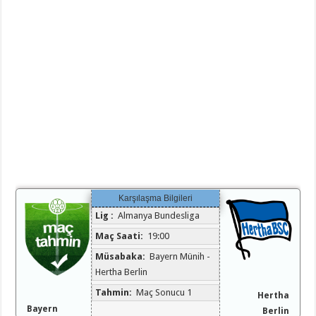
Karşılaşma Bilgileri
Lig :
Almanya Bundesliga
Maç Saati:
19:00
Müsabaka:
Bayern Münih -
Hertha Berlin
Tahmin:
Maç Sonucu 1
Hertha
Bayern
Berlin