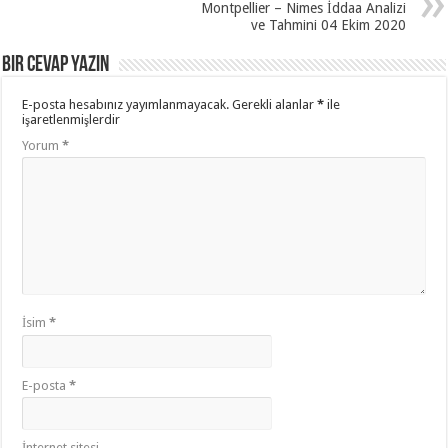
Montpellier – Nimes İddaa Analizi
ve Tahmini 04 Ekim 2020
Bir cevap yazın
E-posta hesabınız yayımlanmayacak.
Gerekli alanlar
*
ile
işaretlenmişlerdir
Yorum
*
İsim
*
E-posta
*
İnternet sitesi