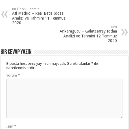
Bir Önceki Tahmin
Atl Madrid – Real Betis İddaa
Analizi ve Tahmini 11 Temmuz
2020
İleri
Ankaragücü – Galatasaray İddaa
Analizi ve Tahmini 12 Temmuz
2020
Bir cevap yazın
E-posta hesabınız yayımlanmayacak.
Gerekli alanlar
*
ile
işaretlenmişlerdir
Yorum
*
İsim
*