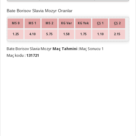
Bate Borisov Slavia Mozyr Oranlar
MS 0
MS 1
MS 2
KG Var
KG Yok
ÇŞ 1
ÇŞ 2
1.25
4.10
5.75
1.58
1.75
1.10
2.15
Bate Borisov Slavia Mozyr
Maç Tahmini :
Maç Sonucu 1
Maç kodu :
131721