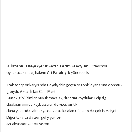
3. İstanbul Başakşehir Fatih Terim Stadyumu
Stadı’nda
oynanacak maçı, hakem
Ali Palabıyık
yönetecek.
Trabzonspor karşısında Başakşehir geçen sezonki ayarlarına dönmüş
gibiydi. Visca, İrfan Can, Mert
Günok gibi isimler büyük maça ağırlıklarını koydular. Leipzig
deplasmanında kaybetseler de vites bir tık
daha yukarıda. Almanya’da 7 dakika alan Giuliano da çok istekliydi.
Diğer tarafta da zor gol yiyen bir
Antalyaspor var bu sezon.