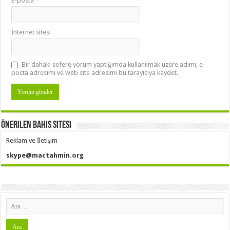
E-posta
*
İnternet sitesi
Bir dahaki sefere yorum yaptığımda kullanılmak üzere adımı, e-
posta adresimi ve web site adresimi bu tarayıcıya kaydet.
Önerilen Bahis Sitesi
Reklam ve İletişim
skype@mactahmin.org