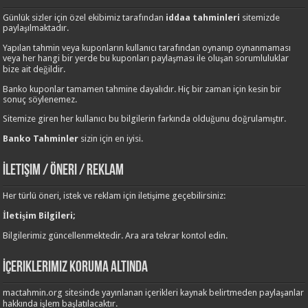
Günlük sizler için özel ekibimiz tarafından
iddaa tahminleri
sitemizde
paylaşılmaktadır.
Yapılan tahmin veya kuponların kullanıcı tarafından oynanıp oynanmaması
veya her hangi bir yerde bu kuponları paylaşması ile oluşan sorumluluklar
bize ait değildir.
Banko kuponlar tamamen tahmine dayalıdır. Hiç bir zaman için kesin bir
sonuç söylenemez.
Sitemize giren her kullanıcı bu bilgilerin farkında olduğunu doğrulamıştır.
Banko Tahminler
sizin için en iyisi.
İletişim / Öneri / Reklam
Her türlü öneri, istek ve reklam için iletişime geçebilirsiniz:
İletişim Bilgileri;
Bilgilerimiz güncellenmektedir. Ara ara tekrar kontol edin.
İçeriklerimiz Koruma Altında
mactahmin.org sitesinde yayınlanan içerikleri kaynak belirtmeden paylaşanlar
hakkında işlem başlatılacaktır.