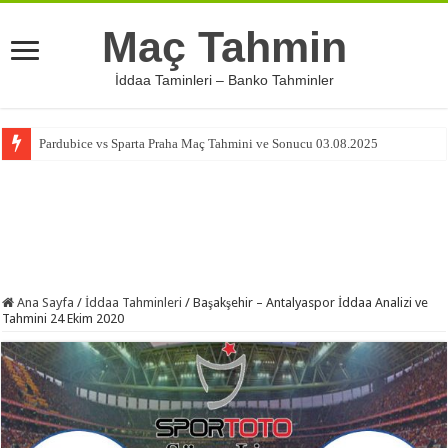
Maç Tahmin
İddaa Taminleri – Banko Tahminler
Pardubice vs Sparta Praha Maç Tahmini ve Sonucu 03.08.2025
Ana Sayfa
/
İddaa Tahminleri
/
Başakşehir – Antalyaspor İddaa Analizi ve
Tahmini 24 Ekim 2020