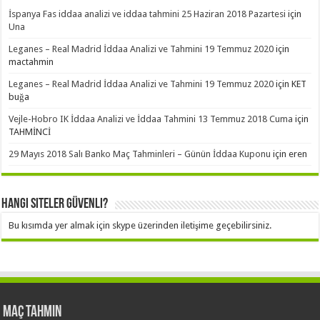
İspanya Fas iddaa analizi ve iddaa tahmini 25 Haziran 2018 Pazartesi
için
Una
Leganes – Real Madrid İddaa Analizi ve Tahmini 19 Temmuz 2020
için
mactahmin
Leganes – Real Madrid İddaa Analizi ve Tahmini 19 Temmuz 2020
için
KET
buğa
Vejle-Hobro IK İddaa Analizi ve İddaa Tahmini 13 Temmuz 2018 Cuma
için
TAHMİNCİ
29 Mayıs 2018 Salı Banko Maç Tahminleri – Günün İddaa Kuponu
için
eren
Hangi Siteler Güvenli?
Bu kısımda yer almak için skype üzerinden iletişime geçebilirsiniz.
Maç Tahmin