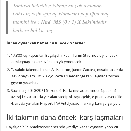
Tabloda belirtilen tahmin en çok oynanan
bahistir, sizin için açıklamasını yaptığım maç
tahmini ise :
Hnd. MS (0 : 1) X
Şeklindedir
herkese bol kazanç.
İddaa oynarken baz alına bilecek öneriler
17,300 kişi kapasiteli Başakşehir Fatih Terim Stadı’nda oynanacak
karşılaşmayı hakem Ali Palabıyık yönetecek.
Ev sahibi takımda Hasan Ali Kaldırım, Junior Caiçara, misafir takımda
iseSidney Sam, Ufuk Akyol cezaları nedeniyle karşılaşmada forma
giyemeyecekler.
Süper Lig 2020/2021 Sezonu 6. Hafta mücadelesinde, 4 puan -4
averaj ile 20. sırada yer alan Medipol Başakşehir, 8 puan 2 averaj ile
4. sırada yer alan Fraport TAV Antalyaspor ile karşı karşıya geliyor.
İki takımın daha önceki karşılaşmaları
Başakşehir ile Antalyaspor arasında şimdiye kadar oynanmış son
20