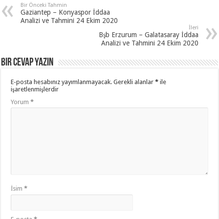
Bir Önceki Tahmin
Gaziantep – Konyaspor İddaa
Analizi ve Tahmini 24 Ekim 2020
İleri
Bşb Erzurum – Galatasaray İddaa
Analizi ve Tahmini 24 Ekim 2020
Bir cevap yazın
E-posta hesabınız yayımlanmayacak.
Gerekli alanlar
*
ile
işaretlenmişlerdir
Yorum
*
İsim
*