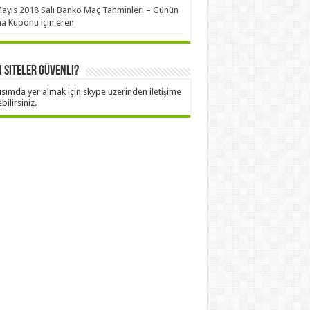
ayıs 2018 Salı Banko Maç Tahminleri – Günün
aa Kuponu
için
eren
 Siteler Güvenli?
ısımda yer almak için skype üzerinden iletişime
bilirsiniz.