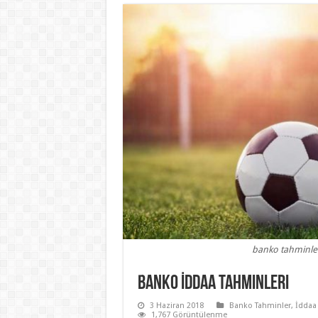
banko tahminler
Banko İddaa Tahminleri
3 Haziran 2018
Banko Tahminler
,
İddaa
1,767 Görüntülenme