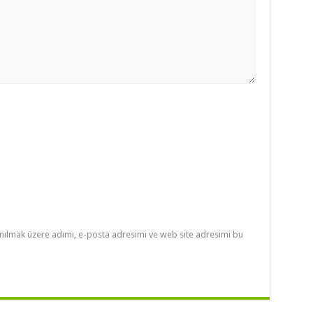
nılmak üzere adımı, e-posta adresimi ve web site adresimi bu