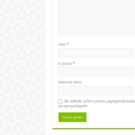
İsim
*
E-posta
*
İnternet sitesi
Bir dahaki sefere yorum yaptığımda kulla
tarayıcıya kaydet.