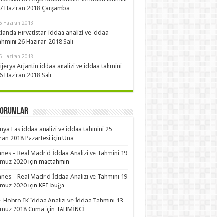
7 Haziran 2018 Çarşamba
6 Haziran 2018
zlanda Hırvatistan iddaa analizi ve iddaa
ahmini 26 Haziran 2018 Salı
6 Haziran 2018
ijerya Arjantin iddaa analizi ve iddaa tahmini
6 Haziran 2018 Salı
Yorumlar
nya Fas iddaa analizi ve iddaa tahmini 25
ran 2018 Pazartesi
için
Una
nes – Real Madrid İddaa Analizi ve Tahmini 19
muz 2020
için
mactahmin
nes – Real Madrid İddaa Analizi ve Tahmini 19
muz 2020
için
KET buğa
e-Hobro IK İddaa Analizi ve İddaa Tahmini 13
muz 2018 Cuma
için
TAHMİNCİ