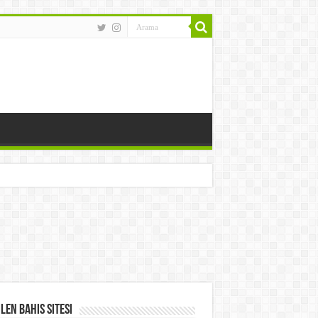
len Bahis Sitesi