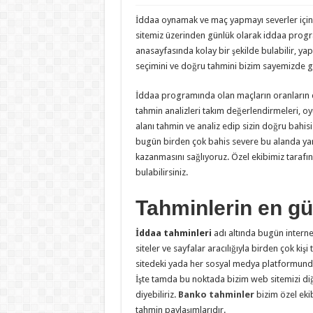
İddaa oynamak ve maç yapmayı severler için
sitemiz üzerinden günlük olarak iddaa progr
anasayfasında kolay bir şekilde bulabilir, 
seçimini ve doğru tahmini bizim sayemizde ger
İddaa programında olan maçların oranların d
tahmin analizleri takım değerlendirmeleri, o
alanı tahmin ve analiz edip sizin doğru bahisi
bugün birden çok bahis severe bu alanda ya
kazanmasını sağlıyoruz. Özel ekibimiz tarafın
bulabilirsiniz.
Tahminlerin en gü
İddaa tahminleri
adı altında bugün interne
siteler ve sayfalar aracılığıyla birden çok ki
sitedeki yada her sosyal medya platformunda 
İşte tamda bu noktada bizim web sitemizi diğ
diyebiliriz.
Banko tahminler
bizim özel ekib
tahmin paylaşımlarıdır.