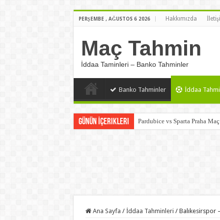
Hakkımızda
İleti
PERŞEMBE , AĞUSTOS 6 2026
Maç Tahmin
İddaa Taminleri – Banko Tahminler
Banko Tahminler
İddaa Tahmi
Günün İçerikleri
Pardubice vs Sparta Praha Ma
Ana Sayfa
/
İddaa Tahminleri
/
Balıkesirspor 