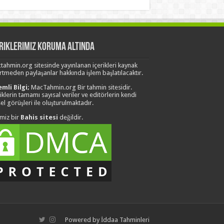
eriklerimiz Koruma Altında
tahmin.org sitesinde yayınlanan içerikleri kaynak
irtmeden paylaşanlar hakkında işlem başlatılacaktır.
mli Bilgi;
MacTahmin.org Bir tahmin sitesidir.
iklerin tamamı sayısal veriler ve editörlerin kendi
sel görüşleri ile oluşturulmaktadır.
emiz bir
Bahis sitesi
değildir.
Powered by
İddaa Tahminleri