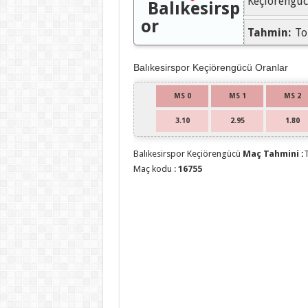
Keçiörengü
Balıkesirsp
or
Tahmin:
To
Balıkesirspor Keçiörengücü Oranlar
MS 0
MS 1
MS 2
3.10
2.95
1.80
Balıkesirspor Keçiörengücü
Maç Tahmini :
T
Maç kodu :
16755