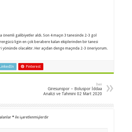
da önemli galibiyetler aldı. Son 4 maçın 3 tanesinde 2-3 gol
rengücü ligin en çok berabere kalan ekiplerinden bir tanesi
leri yönünde olacaktır. Her açıdan denge maçında 2-3 öneriyorum.
LinkedIn
Pinterest
İleri
Giresunspor – Boluspor İddaa
Analizi ve Tahmini 02 Mart 2020
 alanlar
*
ile işaretlenmişlerdir