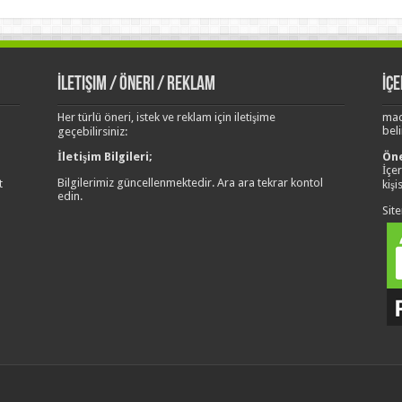
İletişim / Öneri / Reklam
İç
Her türlü öneri, istek ve reklam için iletişime
mac
bel
geçebilirsiniz:
İletişim Bilgileri;
Öne
İçer
Bilgilerimiz güncellenmektedir. Ara ara tekrar kontol
t
kişi
edin.
Sit