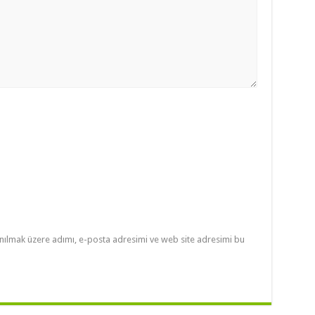
nılmak üzere adımı, e-posta adresimi ve web site adresimi bu