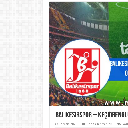
Balıkesirspor – Keçiörengüc
2 Mart 2020
İddaa Tahminleri
Yor