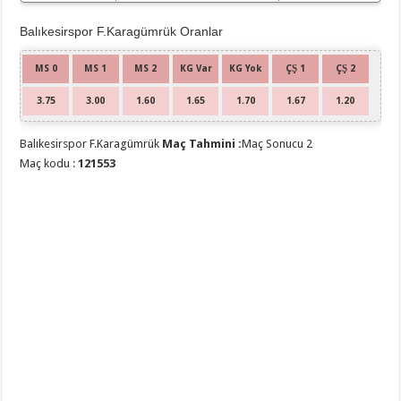
k
Balıkesirspor F.Karagümrük Oranlar
MS 0
MS 1
MS 2
KG Var
KG Yok
ÇŞ 1
ÇŞ 2
3.75
3.00
1.60
1.65
1.70
1.67
1.20
Balıkesirspor F.Karagümrük
Maç Tahmini :
Maç Sonucu 2
Maç kodu :
121553