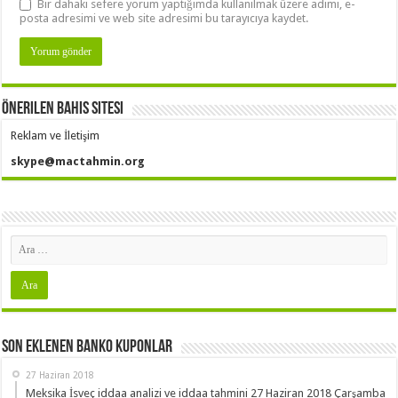
Bir dahaki sefere yorum yaptığımda kullanılmak üzere adımı, e-
posta adresimi ve web site adresimi bu tarayıcıya kaydet.
Önerilen Bahis Sitesi
Reklam ve İletişim
skype@mactahmin.org
Son Eklenen Banko Kuponlar
27 Haziran 2018
Meksika İsveç iddaa analizi ve iddaa tahmini 27 Haziran 2018 Çarşamba