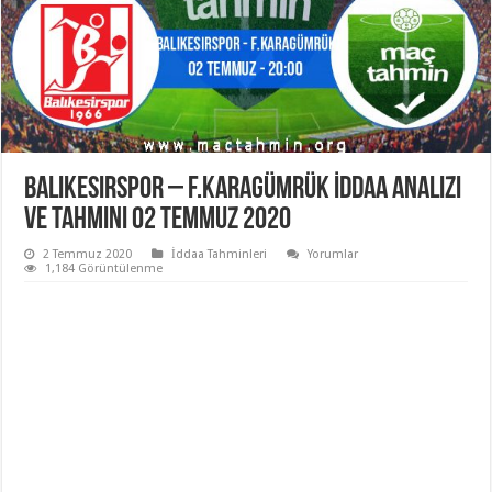
Balıkesirspor – F.Karagümrük İddaa Analizi
ve Tahmini 02 Temmuz 2020
2 Temmuz 2020
İddaa Tahminleri
Yorumlar
1,184 Görüntülenme