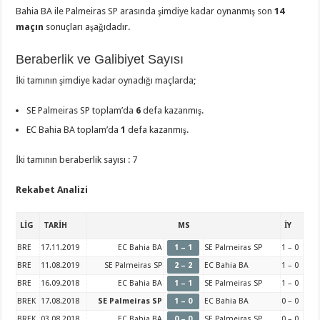
Bahia BA ile Palmeiras SP arasında şimdiye kadar oynanmış son
14
maçın
sonuçları aşağıdadır.
Beraberlik ve Galibiyet Sayısı
İki tamının şimdiye kadar oynadığı maçlarda;
SE Palmeiras SP toplam’da
6
defa kazanmış.
EC Bahia BA toplam’da
1
defa kazanmış.
İki tamının beraberlik sayısı : 7
Rekabet Analizi
LİG
TARİH
MS
İY
BRE
17.11.2019
EC Bahia BA
1 – 1
SE Palmeiras SP
1 – 0
BRE
11.08.2019
SE Palmeiras SP
2 – 2
EC Bahia BA
1 – 0
BRE
16.09.2018
EC Bahia BA
1 – 1
SE Palmeiras SP
1 – 0
BREK
17.08.2018
SE Palmeiras SP
1 – 0
EC Bahia BA
0 – 0
BREK
03.08.2018
EC Bahia BA
0 – 0
SE Palmeiras SP
0 – 0