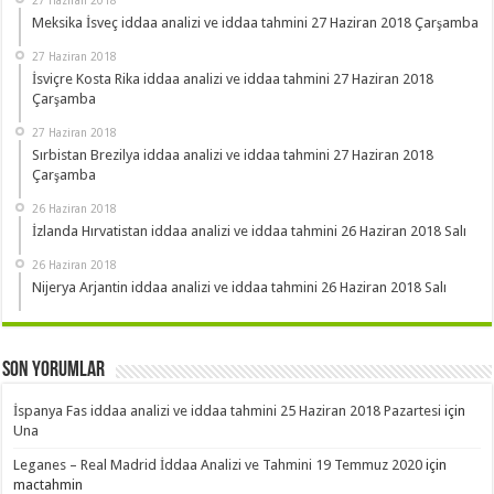
Meksika İsveç iddaa analizi ve iddaa tahmini 27 Haziran 2018 Çarşamba
27 Haziran 2018
İsviçre Kosta Rika iddaa analizi ve iddaa tahmini 27 Haziran 2018
Çarşamba
27 Haziran 2018
Sırbistan Brezilya iddaa analizi ve iddaa tahmini 27 Haziran 2018
Çarşamba
26 Haziran 2018
İzlanda Hırvatistan iddaa analizi ve iddaa tahmini 26 Haziran 2018 Salı
26 Haziran 2018
Nijerya Arjantin iddaa analizi ve iddaa tahmini 26 Haziran 2018 Salı
Son Yorumlar
İspanya Fas iddaa analizi ve iddaa tahmini 25 Haziran 2018 Pazartesi
için
Una
Leganes – Real Madrid İddaa Analizi ve Tahmini 19 Temmuz 2020
için
mactahmin