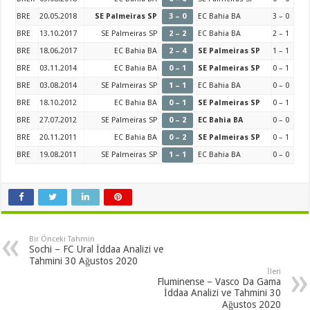
BRE
20.05.2018
SE Palmeiras SP
3 – 0
EC Bahia BA
3 – 0
BRE
13.10.2017
SE Palmeiras SP
2 – 2
EC Bahia BA
2 – 1
BRE
18.06.2017
EC Bahia BA
2 – 4
SE Palmeiras SP
1 – 1
BRE
03.11.2014
EC Bahia BA
0 – 1
SE Palmeiras SP
0 – 1
BRE
03.08.2014
SE Palmeiras SP
1 – 1
EC Bahia BA
0 – 0
BRE
18.10.2012
EC Bahia BA
0 – 1
SE Palmeiras SP
0 – 1
BRE
27.07.2012
SE Palmeiras SP
0 – 2
EC Bahia BA
0 – 0
BRE
20.11.2011
EC Bahia BA
0 – 2
SE Palmeiras SP
0 – 1
BRE
19.08.2011
SE Palmeiras SP
1 – 1
EC Bahia BA
0 – 0
Bir Önceki Tahmin
Sochi – FC Ural İddaa Analizi ve
Tahmini 30 Ağustos 2020
İleri
Fluminense – Vasco Da Gama
İddaa Analizi ve Tahmini 30
Ağustos 2020