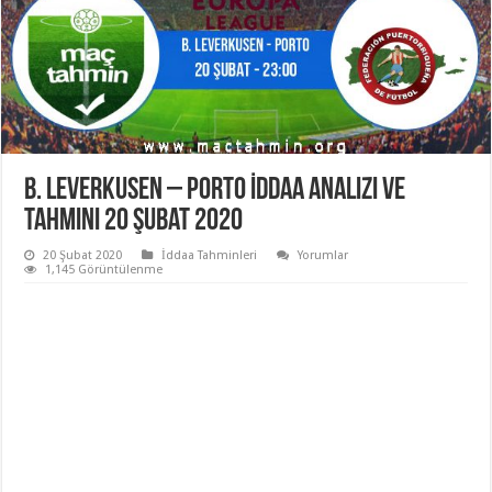
B. Leverkusen – Porto İddaa Analizi ve
Tahmini 20 Şubat 2020
20 Şubat 2020
İddaa Tahminleri
Yorumlar
1,145 Görüntülenme