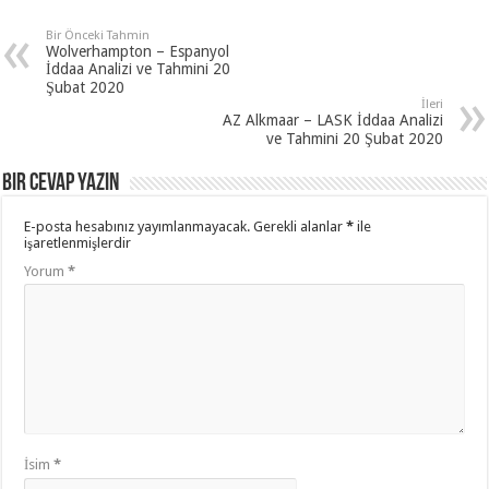
Bir Önceki Tahmin
Wolverhampton – Espanyol
İddaa Analizi ve Tahmini 20
Şubat 2020
İleri
AZ Alkmaar – LASK İddaa Analizi
ve Tahmini 20 Şubat 2020
Bir cevap yazın
E-posta hesabınız yayımlanmayacak.
Gerekli alanlar
*
ile
işaretlenmişlerdir
Yorum
*
İsim
*