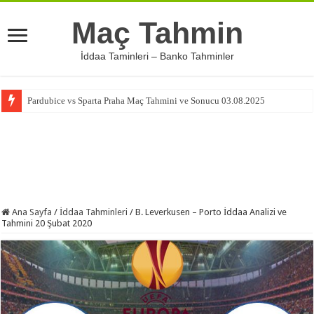
Maç Tahmin
İddaa Taminleri – Banko Tahminler
Pardubice vs Sparta Praha Maç Tahmini ve Sonucu 03.08.2025
Ana Sayfa
/
İddaa Tahminleri
/
B. Leverkusen – Porto İddaa Analizi ve
Tahmini 20 Şubat 2020