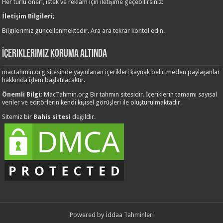
Her türlü öneri, istek ve reklam için iletişime geçebilirsiniz:
İletişim Bilgileri;
Bilgilerimiz güncellenmektedir. Ara ara tekrar kontol edin.
İçeriklerimiz Koruma Altında
mactahmin.org sitesinde yayınlanan içerikleri kaynak belirtmeden paylaşanlar
hakkında işlem başlatılacaktır.
Önemli Bilgi;
MacTahmin.org Bir tahmin sitesidir. İçeriklerin tamamı sayısal
veriler ve editörlerin kendi kişisel görüşleri ile oluşturulmaktadır.
Sitemiz bir
Bahis sitesi
değildir.
Powered by
İddaa Tahminleri