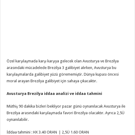
Özel karşılaşmada karşı karşıya gelecek olan Avusturya ve Brezilya
arasındaki mücadelede Brezilya 3 galibiyet alırken, Avusturya bu
karşılaşmalarda galibiyet yüzü görememiştir. Dünya kupası öncesi
moral arayan Brezilya galibiyet için sahaya çıkacaktır.
Avusturya Brezilya iddaa analizi ve iddaa tahmini
Müthiş 90 dakika bizleri bekliyor pazar günü oynanılacak Avusturya ile
Brezilya arasındaki karşılaşmada favori Brezilya olacaktır. Ayrıca 2,5Ü
oynanılabilir.
İddaa tahmini : HX 3.40 ORAN | 2,5Ü 1.60 ORAN