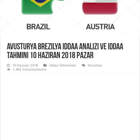
Avusturya Brezilya iddaa analizi ve iddaa
tahmini 10 Haziran 2018 Pazar
10 Haziran 2018
İddaa Tahminleri
Yorumlar
1,462 Görüntülenme