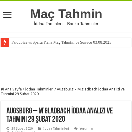
Maç Tahmin
İddaa Taminleri – Banko Tahminler
Pardubice vs Sparta Praha Maç Tahmini ve Sonucu 03.08.2025
Ana Sayfa
/
İddaa Tahminleri
/
Augsburg – M’gladbach İddaa Analizi ve
Tahmini 29 Şubat 2020
Augsburg – M’gladbach İddaa Analizi ve
Tahmini 29 Şubat 2020
29 Şubat 2020
İddaa Tahminleri
Yorumlar