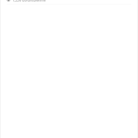
1,226 Görüntülenme