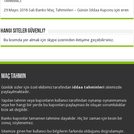
TAHMİNCİ
29 Mayıs 2018 Salı Banko Maç Tahminleri – Günün İddaa Kuponu
için
eren
Hangi Siteler Güvenli?
Bu kısımda yer almak için skype üzerinden iletişime geçebilirsiniz.
Maç Tahmin
Günlük sizler için özel ekibimiz tarafından
iddaa tahminleri
sitemizde
paylaşılmaktadır.
Yapılan tahmin veya kuponların kullanıcı tarafından oynanıp oynanmaması
veya her hangi bir yerde bu kuponları paylaşması ile oluşan sorumluluklar
bize ait değildir.
Banko kuponlar tamamen tahmine dayalıdır. Hiç bir zaman için kesin bir
sonuç söylenemez.
Sitemize giren her kullanıcı bu bilgilerin farkında olduğunu doğrulamıştır.