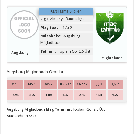
Karşılaşma Bilgileri
Lig :
Almanya Bundesliga
Maç Saati:
17:30
Müsabaka:
Augsburg -
M'gladbach
Tahmin:
Toplam Gol 2,5 Üst
Augsburg
M'gladbach
Augsburg M'gladbach Oranlar
MS 0
MS 1
MS 2
KG Var
KG Yok
ÇŞ 1
ÇŞ 2
2.95
3.25
1.80
1.42
2.15
1.58
1.22
Augsburg M'gladbach
Maç Tahmini :
Toplam Gol 2,5 Üst
Maç kodu :
13896