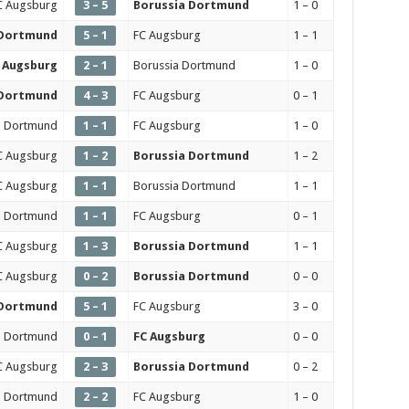
C Augsburg
3 – 5
Borussia Dortmund
1 – 0
 Dortmund
5 – 1
FC Augsburg
1 – 1
 Augsburg
2 – 1
Borussia Dortmund
1 – 0
 Dortmund
4 – 3
FC Augsburg
0 – 1
a Dortmund
1 – 1
FC Augsburg
1 – 0
C Augsburg
1 – 2
Borussia Dortmund
1 – 2
C Augsburg
1 – 1
Borussia Dortmund
1 – 1
a Dortmund
1 – 1
FC Augsburg
0 – 1
C Augsburg
1 – 3
Borussia Dortmund
1 – 1
C Augsburg
0 – 2
Borussia Dortmund
0 – 0
 Dortmund
5 – 1
FC Augsburg
3 – 0
a Dortmund
0 – 1
FC Augsburg
0 – 0
C Augsburg
2 – 3
Borussia Dortmund
0 – 2
a Dortmund
2 – 2
FC Augsburg
1 – 0