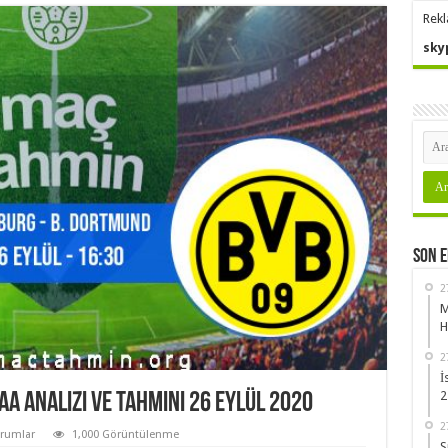
Rekl
sky
Son 
2
M
H
2
İ
2
a Analizi ve Tahmini 26 Eylül 2020
2
rumlar
1,000 Görüntülenme
S