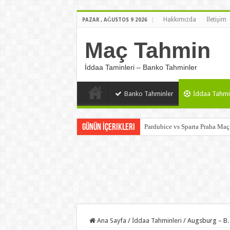
Hakkımızda
İletişim
PAZAR , AĞUSTOS 9 2026
Maç Tahmin
İddaa Taminleri – Banko Tahminler
Banko Tahminler
İddaa Tahmi
Günün İçerikleri
Pardubice vs Sparta Praha Ma
Ana Sayfa
/
İddaa Tahminleri
/
Augsburg – B. 