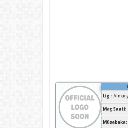
Lig :
Almany
Maç Saati:
Müsabaka: