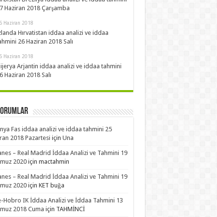
7 Haziran 2018 Çarşamba
6 Haziran 2018
zlanda Hırvatistan iddaa analizi ve iddaa
ahmini 26 Haziran 2018 Salı
6 Haziran 2018
ijerya Arjantin iddaa analizi ve iddaa tahmini
6 Haziran 2018 Salı
Yorumlar
nya Fas iddaa analizi ve iddaa tahmini 25
ran 2018 Pazartesi
için
Una
nes – Real Madrid İddaa Analizi ve Tahmini 19
muz 2020
için
mactahmin
nes – Real Madrid İddaa Analizi ve Tahmini 19
muz 2020
için
KET buğa
e-Hobro IK İddaa Analizi ve İddaa Tahmini 13
muz 2018 Cuma
için
TAHMİNCİ