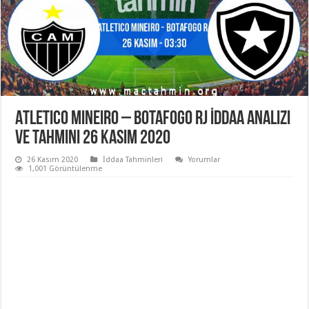
Atletico Mineiro – Botafogo RJ İddaa Analizi
ve Tahmini 26 Kasım 2020
26 Kasım 2020
İddaa Tahminleri
Yorumlar
1,001 Görüntülenme