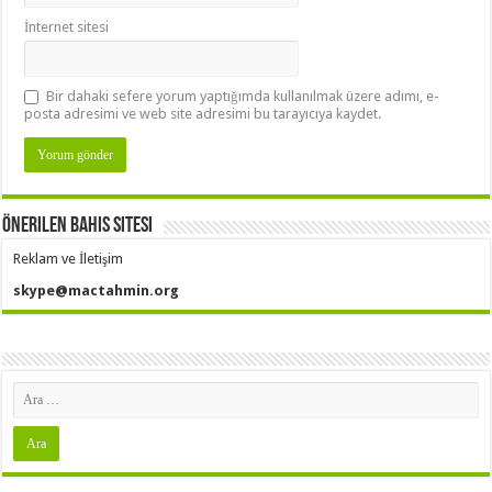
İnternet sitesi
Bir dahaki sefere yorum yaptığımda kullanılmak üzere adımı, e-
posta adresimi ve web site adresimi bu tarayıcıya kaydet.
Önerilen Bahis Sitesi
Reklam ve İletişim
skype@mactahmin.org