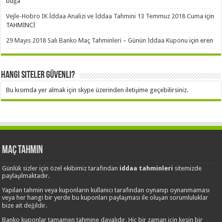
buğa
Vejle-Hobro IK İddaa Analizi ve İddaa Tahmini 13 Temmuz 2018 Cuma
için
TAHMİNCİ
29 Mayıs 2018 Salı Banko Maç Tahminleri – Günün İddaa Kuponu
için
eren
Hangi Siteler Güvenli?
Bu kısımda yer almak için skype üzerinden iletişime geçebilirsiniz.
Maç Tahmin
Günlük sizler için özel ekibimiz tarafından
iddaa tahminleri
sitemizde
paylaşılmaktadır.
Yapılan tahmin veya kuponların kullanıcı tarafından oynanıp oynanmaması
veya her hangi bir yerde bu kuponları paylaşması ile oluşan sorumluluklar
bize ait değildir.
Banko kuponlar tamamen tahmine dayalıdır. Hiç bir zaman için kesin bir