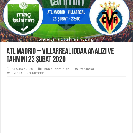
Atl Madrid – Villarreal İddaa Analizi ve
Tahmini 23 Şubat 2020
23 Şubat 2020
İddaa Tahminleri
Yorumlar
1,194 Görüntülenme