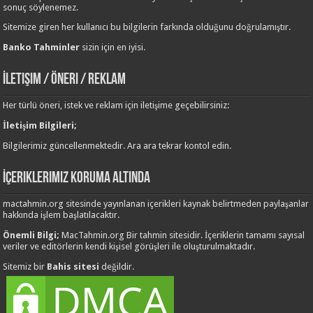
sonuç söylenemez.
Sitemize giren her kullanıcı bu bilgilerin farkında olduğunu doğrulamıştır.
Banko Tahminler
sizin için en iyisi.
İletişim / Öneri / Reklam
Her türlü öneri, istek ve reklam için iletişime geçebilirsiniz:
İletişim Bilgileri;
Bilgilerimiz güncellenmektedir. Ara ara tekrar kontol edin.
İçeriklerimiz Koruma Altında
mactahmin.org sitesinde yayınlanan içerikleri kaynak belirtmeden paylaşanlar
hakkında işlem başlatılacaktır.
Önemli Bilgi;
MacTahmin.org Bir tahmin sitesidir. İçeriklerin tamamı sayısal
veriler ve editörlerin kendi kişisel görüşleri ile oluşturulmaktadır.
Sitemiz bir
Bahis sitesi
değildir.