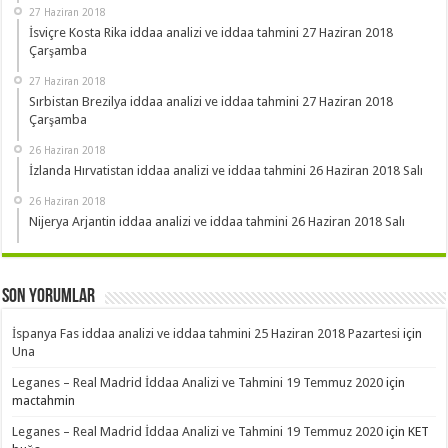
27 Haziran 2018
İsviçre Kosta Rika iddaa analizi ve iddaa tahmini 27 Haziran 2018
Çarşamba
27 Haziran 2018
Sırbistan Brezilya iddaa analizi ve iddaa tahmini 27 Haziran 2018
Çarşamba
26 Haziran 2018
İzlanda Hırvatistan iddaa analizi ve iddaa tahmini 26 Haziran 2018 Salı
26 Haziran 2018
Nijerya Arjantin iddaa analizi ve iddaa tahmini 26 Haziran 2018 Salı
Son Yorumlar
İspanya Fas iddaa analizi ve iddaa tahmini 25 Haziran 2018 Pazartesi
için
Una
Leganes – Real Madrid İddaa Analizi ve Tahmini 19 Temmuz 2020
için
mactahmin
Leganes – Real Madrid İddaa Analizi ve Tahmini 19 Temmuz 2020
için
KET