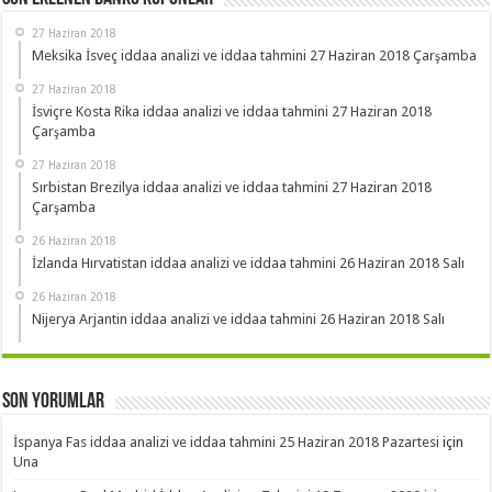
27 Haziran 2018
Meksika İsveç iddaa analizi ve iddaa tahmini 27 Haziran 2018 Çarşamba
27 Haziran 2018
İsviçre Kosta Rika iddaa analizi ve iddaa tahmini 27 Haziran 2018
Çarşamba
27 Haziran 2018
Sırbistan Brezilya iddaa analizi ve iddaa tahmini 27 Haziran 2018
Çarşamba
26 Haziran 2018
İzlanda Hırvatistan iddaa analizi ve iddaa tahmini 26 Haziran 2018 Salı
26 Haziran 2018
Nijerya Arjantin iddaa analizi ve iddaa tahmini 26 Haziran 2018 Salı
Son Yorumlar
İspanya Fas iddaa analizi ve iddaa tahmini 25 Haziran 2018 Pazartesi
için
Una