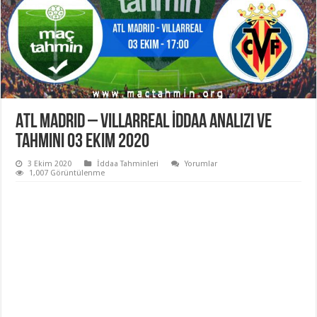
Atl Madrid – Villarreal İddaa Analizi ve
Tahmini 03 Ekim 2020
3 Ekim 2020
İddaa Tahminleri
Yorumlar
1,007 Görüntülenme