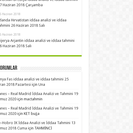
7 Haziran 2018 Çarşamba
6 Haziran 2018
zlanda Hırvatistan iddaa analizi ve iddaa
ahmini 26 Haziran 2018 Salı
6 Haziran 2018
ijerya Arjantin iddaa analizi ve iddaa tahmini
6 Haziran 2018 Salı
Yorumlar
nya Fas iddaa analizi ve iddaa tahmini 25
ran 2018 Pazartesi
için
Una
nes – Real Madrid İddaa Analizi ve Tahmini 19
muz 2020
için
mactahmin
nes – Real Madrid İddaa Analizi ve Tahmini 19
muz 2020
için
KET buğa
e-Hobro IK İddaa Analizi ve İddaa Tahmini 13
muz 2018 Cuma
için
TAHMİNCİ