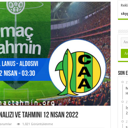
Rekl
sky
Son 
2
M
H
2
İ
2
nalizi ve Tahmini 12 Nisan 2022
2
Yorumlar
1,021 Görüntülenme
S