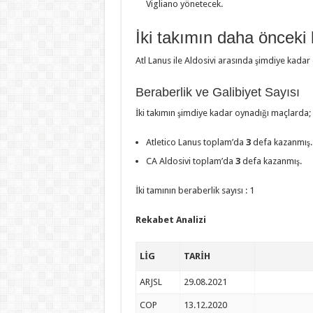
Vigliano yönetecek.
İki takımın daha önceki 
Atl Lanus ile Aldosivi arasında şimdiye kada
Beraberlik ve Galibiyet Sayısı
İki takımın şimdiye kadar oynadığı maçlarda;
Atletico Lanus toplam’da
3
defa kazanmış.
CA Aldosivi toplam’da
3
defa kazanmış.
İki tamının beraberlik sayısı : 1
Rekabet Analizi
LİG
TARİH
ARJSL
29.08.2021
COP
13.12.2020