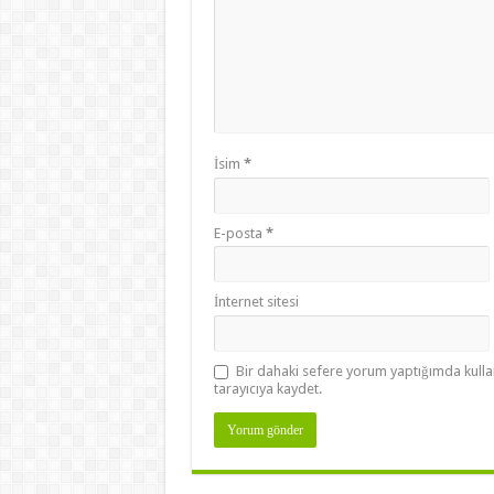
İsim
*
E-posta
*
İnternet sitesi
Bir dahaki sefere yorum yaptığımda kulla
tarayıcıya kaydet.