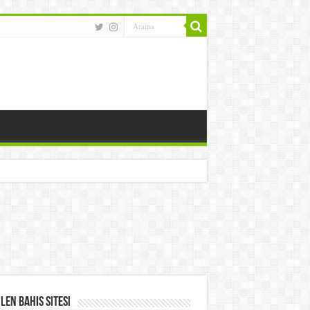
len Bahis Sitesi