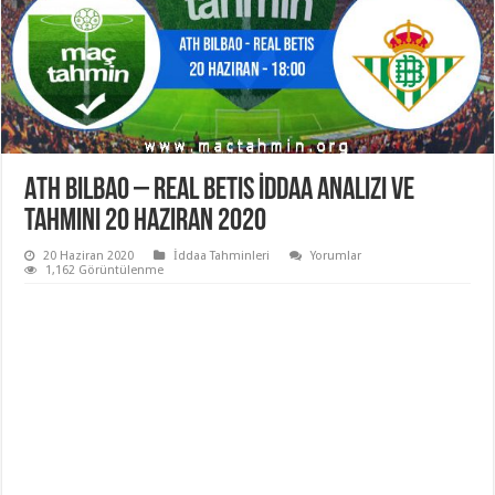
Ath Bilbao – Real Betis İddaa Analizi ve
Tahmini 20 Haziran 2020
20 Haziran 2020
İddaa Tahminleri
Yorumlar
1,162 Görüntülenme