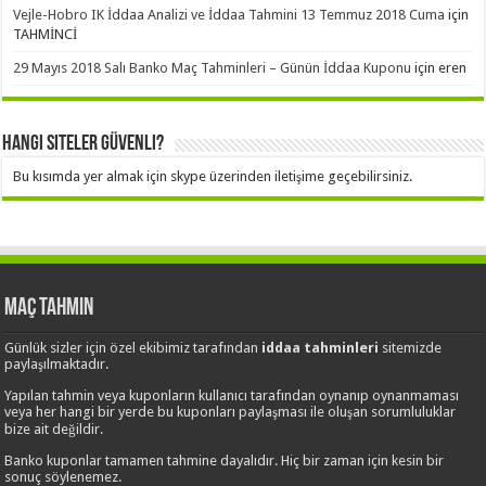
Vejle-Hobro IK İddaa Analizi ve İddaa Tahmini 13 Temmuz 2018 Cuma
için
TAHMİNCİ
29 Mayıs 2018 Salı Banko Maç Tahminleri – Günün İddaa Kuponu
için
eren
Hangi Siteler Güvenli?
Bu kısımda yer almak için skype üzerinden iletişime geçebilirsiniz.
Maç Tahmin
Günlük sizler için özel ekibimiz tarafından
iddaa tahminleri
sitemizde
paylaşılmaktadır.
Yapılan tahmin veya kuponların kullanıcı tarafından oynanıp oynanmaması
veya her hangi bir yerde bu kuponları paylaşması ile oluşan sorumluluklar
bize ait değildir.
Banko kuponlar tamamen tahmine dayalıdır. Hiç bir zaman için kesin bir
sonuç söylenemez.