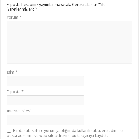
E-posta hesabınız yayımlanmayacak.
Gerekli alanlar
*
ile
işaretlenmişlerdir
Yorum
*
İsim
*
E-posta
*
İnternet sitesi
Bir dahaki sefere yorum yaptığımda kullanılmak üzere adımı, e-
posta adresimi ve web site adresimi bu tarayıcıya kaydet.