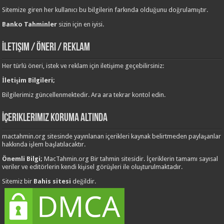
Sitemize giren her kullanıcı bu bilgilerin farkında olduğunu doğrulamıştır.
Banko Tahminler
sizin için en iyisi.
İletişim / Öneri / Reklam
Her türlü öneri, istek ve reklam için iletişime geçebilirsiniz:
İletişim Bilgileri;
Bilgilerimiz güncellenmektedir. Ara ara tekrar kontol edin.
İçeriklerimiz Koruma Altında
mactahmin.org sitesinde yayınlanan içerikleri kaynak belirtmeden paylaşanlar
hakkında işlem başlatılacaktır.
Önemli Bilgi;
MacTahmin.org Bir tahmin sitesidir. İçeriklerin tamamı sayısal
veriler ve editörlerin kendi kişisel görüşleri ile oluşturulmaktadır.
Sitemiz bir
Bahis sitesi
değildir.