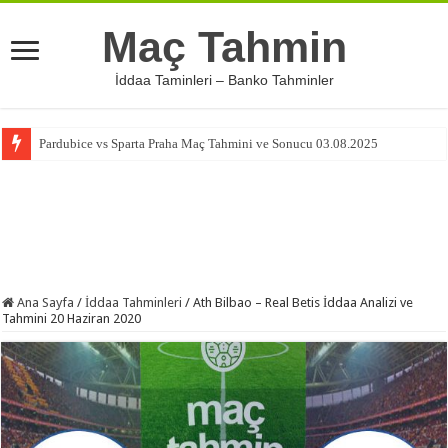
Maç Tahmin
İddaa Taminleri – Banko Tahminler
Pardubice vs Sparta Praha Maç Tahmini ve Sonucu 03.08.2025
Ana Sayfa
/
İddaa Tahminleri
/
Ath Bilbao – Real Betis İddaa Analizi ve
Tahmini 20 Haziran 2020