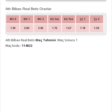
Ath Bilbao Real Betis Oranlar
MS 0
MS 1
MS 2
KG Var
KG Yok
ÇŞ 1
ÇŞ 2
1.95
2.80
3.05
1.75
1.67
1.18
1.30
Ath Bilbao Real Betis
Maç Tahmini :
Maç Sonucu 1
Maç kodu :
114822