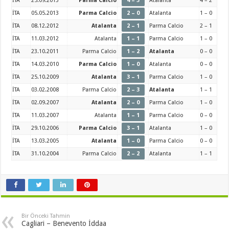
İTA
25.09.2013
Parma Calcio
4 – 3
Atalanta
4 – 2
İTA
05.05.2013
Parma Calcio
2 – 0
Atalanta
1 – 0
İTA
08.12.2012
Atalanta
2 – 1
Parma Calcio
2 – 1
İTA
11.03.2012
Atalanta
1 – 1
Parma Calcio
1 – 0
İTA
23.10.2011
Parma Calcio
1 – 2
Atalanta
0 – 0
İTA
14.03.2010
Parma Calcio
1 – 0
Atalanta
0 – 0
İTA
25.10.2009
Atalanta
3 – 1
Parma Calcio
1 – 0
İTA
03.02.2008
Parma Calcio
2 – 3
Atalanta
1 – 1
İTA
02.09.2007
Atalanta
2 – 0
Parma Calcio
1 – 0
İTA
11.03.2007
Atalanta
1 – 1
Parma Calcio
0 – 0
İTA
29.10.2006
Parma Calcio
3 – 1
Atalanta
1 – 0
İTA
13.03.2005
Atalanta
1 – 0
Parma Calcio
0 – 0
İTA
31.10.2004
Parma Calcio
2 – 2
Atalanta
1 – 1
Bir Önceki Tahmin
Cagliari – Benevento İddaa