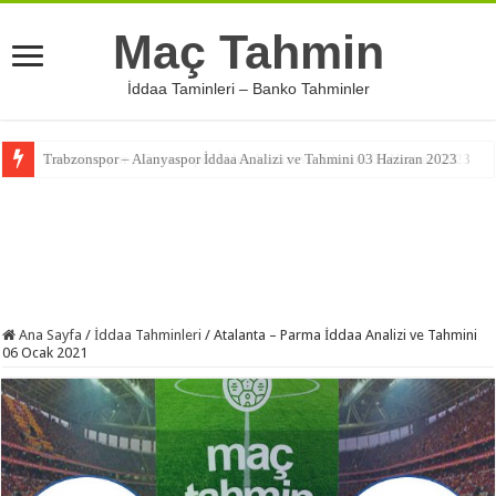
Maç Tahmin
İddaa Taminleri – Banko Tahminler
Trabzonspor – Alanyaspor İddaa Analizi ve Tahmini 03 Haziran 2023
Ümraniyespor – Giresunspor İddaa Analizi ve Tahmini 03 Haziran 2023
Ana Sayfa
/
İddaa Tahminleri
/
Atalanta – Parma İddaa Analizi ve Tahmini
06 Ocak 2021