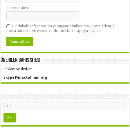
İnternet sitesi
Bir dahaki sefere yorum yaptığımda kullanılmak üzere adımı, e-
posta adresimi ve web site adresimi bu tarayıcıya kaydet.
Önerilen Bahis Sitesi
Reklam ve İletişim
skype@mactahmin.org