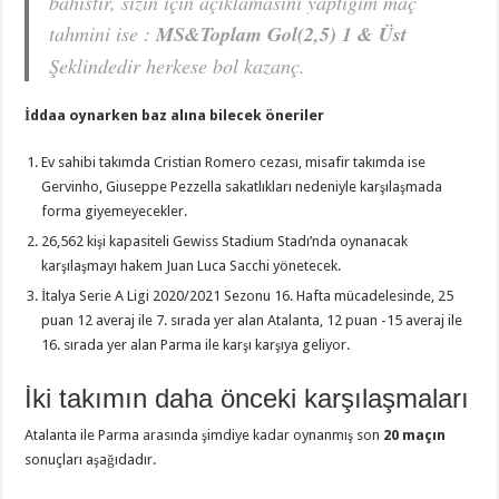
bahistir, sizin için açıklamasını yaptığım maç
tahmini ise :
MS&Toplam Gol(2,5) 1 & Üst
Şeklindedir herkese bol kazanç.
İddaa oynarken baz alına bilecek öneriler
Ev sahibi takımda Cristian Romero cezası, misafir takımda ise
Gervinho, Giuseppe Pezzella sakatlıkları nedeniyle karşılaşmada
forma giyemeyecekler.
26,562 kişi kapasiteli Gewiss Stadium Stadı’nda oynanacak
karşılaşmayı hakem Juan Luca Sacchi yönetecek.
İtalya Serie A Ligi 2020/2021 Sezonu 16. Hafta mücadelesinde, 25
puan 12 averaj ile 7. sırada yer alan Atalanta, 12 puan -15 averaj ile
16. sırada yer alan Parma ile karşı karşıya geliyor.
İki takımın daha önceki karşılaşmaları
Atalanta ile Parma arasında şimdiye kadar oynanmış son
20 maçın
sonuçları aşağıdadır.