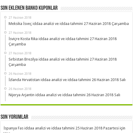
Son Eklenen Banko Kuponlar
27 Haziran 2018
Meksika İsveç iddaa analizi ve iddaa tahmini 27 Haziran 2018 Çarşamba
27 Haziran 2018
İsviçre Kosta Rika iddaa analizi ve iddaa tahmini 27 Haziran 2018
Çarşamba
27 Haziran 2018
Sırbistan Brezilya iddaa analizi ve iddaa tahmini 27 Haziran 2018
Çarşamba
26 Haziran 2018
İzlanda Hırvatistan iddaa analizi ve iddaa tahmini 26 Haziran 2018 Salı
26 Haziran 2018
Nijerya Arjantin iddaa analizi ve iddaa tahmini 26 Haziran 2018 Salı
Son Yorumlar
İspanya Fas iddaa analizi ve iddaa tahmini 25 Haziran 2018 Pazartesi
için