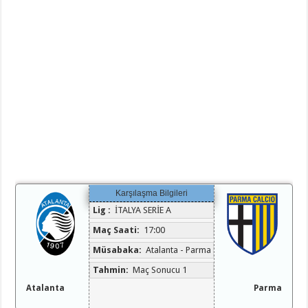
Karşılaşma Bilgileri
Lig :
İTALYA SERİE A
Maç Saati:
17:00
Müsabaka:
Atalanta - Parma
Tahmin:
Maç Sonucu 1
Atalanta
Parma