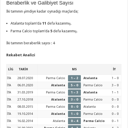
Beraberlik ve Galibiyet Sayısı
İki tamının şimdiye kadar oynadığı maçlarda;
Atalanta toplam’da
11
defa kazanmış.
Parma Calcio toplam’da
5
defa kazanmış.
İki tamının beraberlik sayısı : 4
Rekabet Analizi
LİG
TARİH
MS
İY
İTA
28.07.2020
Parma Calcio
1 – 2
Atalanta
1 – 0
İTA
06.01.2020
Atalanta
5 – 0
Parma Calcio
3 – 0
İTA
31.03.2019
Parma Calcio
1 – 3
Atalanta
1 – 1
İTA
27.10.2018
Atalanta
3 – 0
Parma Calcio
0 – 0
İTA
08.03.2015
Parma Calcio
0 – 0
Atalanta
0 – 0
İTA
19.10.2014
Atalanta
1 – 0
Parma Calcio
0 – 0
İTA
16.02.2014
Atalanta
0 – 4
Parma Calcio
0 – 1