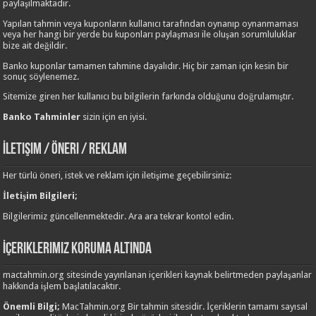
paylaşılmaktadır.
Yapılan tahmin veya kuponların kullanıcı tarafından oynanıp oynanmaması
veya her hangi bir yerde bu kuponları paylaşması ile oluşan sorumluluklar
bize ait değildir.
Banko kuponlar tamamen tahmine dayalıdır. Hiç bir zaman için kesin bir
sonuç söylenemez.
Sitemize giren her kullanıcı bu bilgilerin farkında olduğunu doğrulamıştır.
Banko Tahminler
sizin için en iyisi.
İletişim / Öneri / Reklam
Her türlü öneri, istek ve reklam için iletişime geçebilirsiniz:
İletişim Bilgileri;
Bilgilerimiz güncellenmektedir. Ara ara tekrar kontol edin.
İçeriklerimiz Koruma Altında
mactahmin.org sitesinde yayınlanan içerikleri kaynak belirtmeden paylaşanlar
hakkında işlem başlatılacaktır.
Önemli Bilgi;
MacTahmin.org Bir tahmin sitesidir. İçeriklerin tamamı sayısal