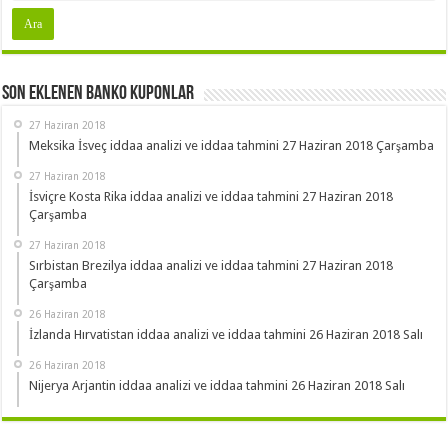
Son Eklenen Banko Kuponlar
27 Haziran 2018
Meksika İsveç iddaa analizi ve iddaa tahmini 27 Haziran 2018 Çarşamba
27 Haziran 2018
İsviçre Kosta Rika iddaa analizi ve iddaa tahmini 27 Haziran 2018
Çarşamba
27 Haziran 2018
Sırbistan Brezilya iddaa analizi ve iddaa tahmini 27 Haziran 2018
Çarşamba
26 Haziran 2018
İzlanda Hırvatistan iddaa analizi ve iddaa tahmini 26 Haziran 2018 Salı
26 Haziran 2018
Nijerya Arjantin iddaa analizi ve iddaa tahmini 26 Haziran 2018 Salı