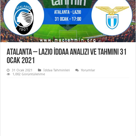
Atalanta – Lazio İddaa Analizi ve Tahmini 31
Ocak 2021
31 Ocak 2021
İddaa Tahminleri
Yorumlar
1,002 Görüntülenme