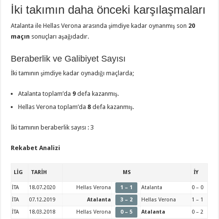
İki takımın daha önceki karşılaşmaları
Atalanta ile Hellas Verona arasında şimdiye kadar oynanmış son
20
maçın
sonuçları aşağıdadır.
Beraberlik ve Galibiyet Sayısı
İki tamının şimdiye kadar oynadığı maçlarda;
Atalanta toplam’da
9
defa kazanmış.
Hellas Verona toplam’da
8
defa kazanmış.
İki tamının beraberlik sayısı : 3
Rekabet Analizi
LİG
TARİH
MS
İY
İTA
18.07.2020
Hellas Verona
1 – 1
Atalanta
0 – 0
İTA
07.12.2019
Atalanta
3 – 2
Hellas Verona
1 – 1
İTA
18.03.2018
Hellas Verona
0 – 5
Atalanta
0 – 2