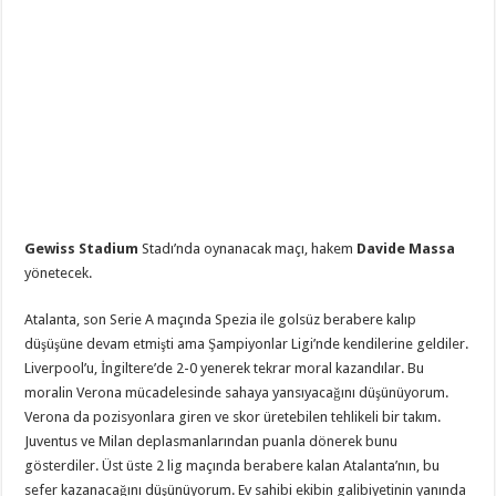
Gewiss Stadium
Stadı’nda oynanacak maçı, hakem
Davide Massa
yönetecek.
Atalanta, son Serie A maçında Spezia ile golsüz berabere kalıp
düşüşüne devam etmişti ama Şampiyonlar Ligi’nde kendilerine geldiler.
Liverpool’u, İngiltere’de 2-0 yenerek tekrar moral kazandılar. Bu
moralin Verona mücadelesinde sahaya yansıyacağını düşünüyorum.
Verona da pozisyonlara giren ve skor üretebilen tehlikeli bir takım.
Juventus ve Milan deplasmanlarından puanla dönerek bunu
gösterdiler. Üst üste 2 lig maçında berabere kalan Atalanta’nın, bu
sefer kazanacağını düşünüyorum. Ev sahibi ekibin galibiyetinin yanında