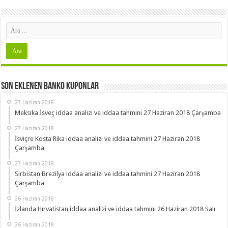
Son Eklenen Banko Kuponlar
27 Haziran 2018
Meksika İsveç iddaa analizi ve iddaa tahmini 27 Haziran 2018 Çarşamba
27 Haziran 2018
İsviçre Kosta Rika iddaa analizi ve iddaa tahmini 27 Haziran 2018
Çarşamba
27 Haziran 2018
Sırbistan Brezilya iddaa analizi ve iddaa tahmini 27 Haziran 2018
Çarşamba
26 Haziran 2018
İzlanda Hırvatistan iddaa analizi ve iddaa tahmini 26 Haziran 2018 Salı
26 Haziran 2018