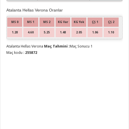
Atalanta Hellas Verona Oranlar
MS 0
MS 1
MS 2
KG Var
KG Yok
ÇŞ 1
ÇŞ 2
1.28
4.60
5.25
1.48
2.05
1.06
1.10
Atalanta Hellas Verona
Maç Tahmini :
Maç Sonucu 1
Maç kodu :
255872