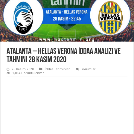
Atalanta – Hellas Verona İddaa Analizi ve
Tahmini 28 Kasım 2020
28 Kasım 2020
İddaa Tahminleri
Yorumlar
1,014 Görüntülenme