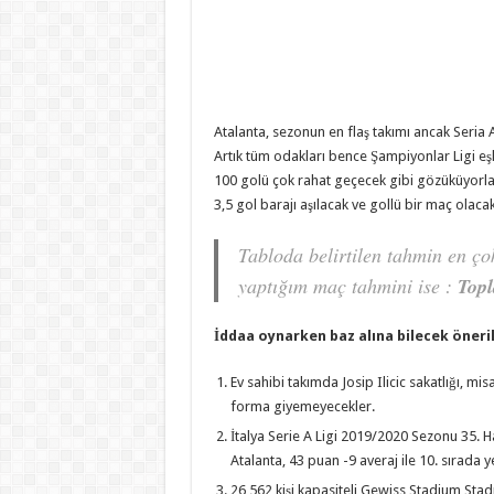
Atalanta, sezonun en flaş takımı ancak Seria A
Artık tüm odakları bence Şampiyonlar Ligi e
100 golü çok rahat geçecek gibi gözüküyorl
3,5 gol barajı aşılacak ve gollü bir maç olacak
Tabloda belirtilen tahmin en çok
yaptığım maç tahmini ise :
Topl
İddaa oynarken baz alına bilecek öneri
Ev sahibi takımda Josip Ilicic sakatlığı, mi
forma giyemeyecekler.
İtalya Serie A Ligi 2019/2020 Sezonu 35. H
Atalanta, 43 puan -9 averaj ile 10. sırada y
26,562 kişi kapasiteli Gewiss Stadium Sta