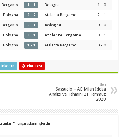
ta Bergamo
1 – 1
Bologna
1 – 0
Bologna
2 – 2
Atalanta Bergamo
2 – 1
ta Bergamo
0 – 1
Bologna
0 – 0
Bologna
0 – 1
Atalanta Bergamo
0 – 1
Bologna
1 – 1
Atalanta Bergamo
0 – 0
LinkedIn
Pinterest
İleri
Sassuolo – AC Milan İddaa
Analizi ve Tahmini 21 Temmuz
2020
 alanlar
*
ile işaretlenmişlerdir