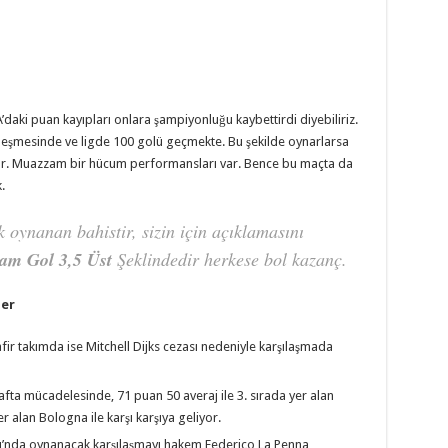
’daki puan kayıpları onlara şampiyonluğu kaybettirdi diyebiliriz.
şleşmesinde ve ligde 100 golü geçmekte. Bu şekilde oynarlarsa
ar. Muazzam bir hücum performansları var. Bence bu maçta da
.
 oynanan bahistir, sizin için açıklamasını
am Gol 3,5 Üst
Şeklindedir herkese bol kazanç.
ler
safir takımda ise Mitchell Dijks cezası nedeniyle karşılaşmada
afta mücadelesinde, 71 puan 50 averaj ile 3. sırada yer alan
er alan Bologna ile karşı karşıya geliyor.
dı’nda oynanacak karşılaşmayı hakem Federico La Penna