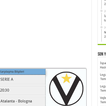
2
2
İ
t
2
N
2
Son 
İspa
Hazi
Karşılaşma Bilgileri
Lega
Tem
 SERİE A
Lega
20:30
Tem
Vejl
Atalanta - Bologna
Tem