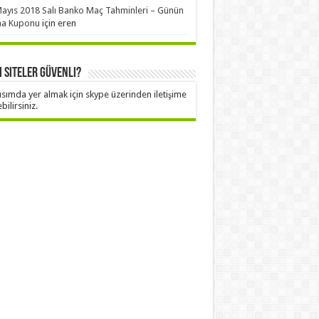
ayıs 2018 Salı Banko Maç Tahminleri – Günün
aa Kuponu
için
eren
 Siteler Güvenli?
ısımda yer almak için skype üzerinden iletişime
bilirsiniz.