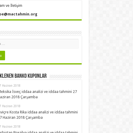
am ve İletişim
pe@mactahmin.org
Eklenen Banko Kuponlar
7 Haziran 2018
eksika İsveç iddaa analizi ve iddaa tahmini 27
aziran 2018 Çarşamba
7 Haziran 2018
sviçre Kosta Rika iddaa analizi ve iddaa tahmini
7 Haziran 2018 Çarşamba
7 Haziran 2018
ırbistan Brezilya iddaa analizi ve iddaa tahmini