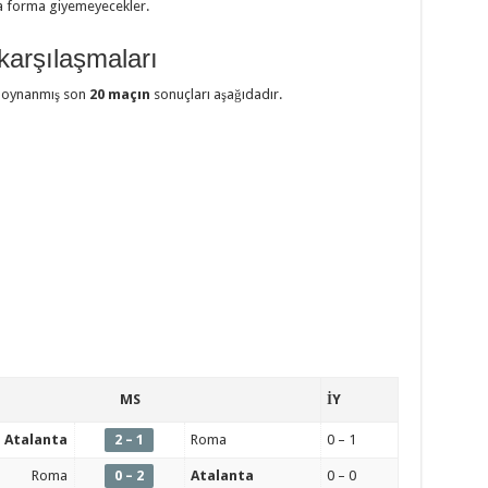
da forma giyemeyecekler.
karşılaşmaları
r oynanmış son
20 maçın
sonuçları aşağıdadır.
MS
İY
Atalanta
2 – 1
Roma
0 – 1
Roma
0 – 2
Atalanta
0 – 0