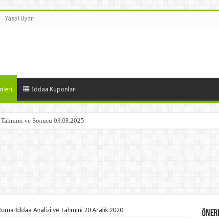
Yasal Uyarı
nleri
İddaa Kuponları
ç Tahmini ve Sonucu 03.08.2025
Roma İddaa Analizi ve Tahmini 20 Aralık 2020
Öneri