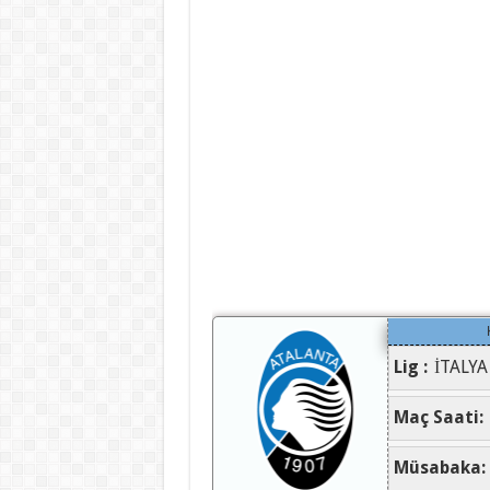
Lig :
İTALYA
Maç Saati:
Müsabaka: