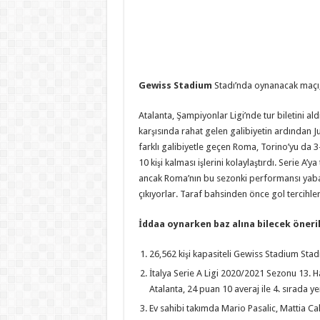
Gewiss Stadium
Stadı’nda oynanacak maç
Atalanta, Şampiyonlar Ligi’nde tur biletini al
karşısında rahat gelen galibiyetin ardından
farklı galibiyetle geçen Roma, Torino’yu da 3
10 kişi kalması işlerini kolaylaştırdı. Serie 
ancak Roma’nın bu sezonki performansı yaban
çıkıyorlar. Taraf bahsinden önce gol tercihl
İddaa oynarken baz alına bilecek öneri
26,562 kişi kapasiteli Gewiss Stadium Sta
İtalya Serie A Ligi 2020/2021 Sezonu 13. H
Atalanta, 24 puan 10 averaj ile 4. sırada ye
Ev sahibi takımda Mario Pasalic, Mattia Ca