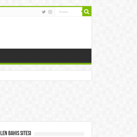
len Bahis Sitesi