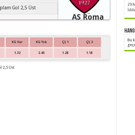
29 M
plam Gol 2,5 Üst
İdd
AS Roma
Hangi
Bu k
KG Var
KG Yok
ÇŞ 1
ÇŞ 2
geçe
1.32
2.45
1.28
1.18
 2,5 Üst