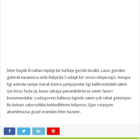
İnter büyük fırsatları teptiği bir haftayı geride bıraktı. Lazio geriden
gelerek kazanınca artık İtalya’da 3 adaylı bir sezon izleyeceğiz. Avrupa
ligi aslında seviye olarak bence şampiyonlar ligi kalibresindeki takım
için biraz fazla iyi, bunu sahaya yansıtabilirlerse zaten favori
konumundalar. Lodogorets kalitesiz liginde zaten çok rahat götürüyor.
Bu kulvarı sabırsızlıkla beklediklerini biliyoruz. Eğer rotasyon
abartılmazsa güzel orandan İnter kazanır.