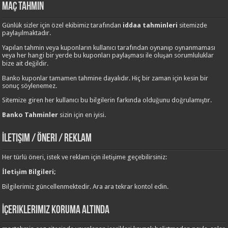
Maç Tahmin
Günlük sizler için özel ekibimiz tarafından
iddaa tahminleri
sitemizde
paylaşılmaktadır.
Yapılan tahmin veya kuponların kullanıcı tarafından oynanıp oynanmaması
veya her hangi bir yerde bu kuponları paylaşması ile oluşan sorumluluklar
bize ait değildir.
Banko kuponlar tamamen tahmine dayalıdır. Hiç bir zaman için kesin bir
sonuç söylenemez.
Sitemize giren her kullanıcı bu bilgilerin farkında olduğunu doğrulamıştır.
Banko Tahminler
sizin için en iyisi.
İletişim / Öneri / Reklam
Her türlü öneri, istek ve reklam için iletişime geçebilirsiniz:
İletişim Bilgileri;
Bilgilerimiz güncellenmektedir. Ara ara tekrar kontol edin.
İçeriklerimiz Koruma Altında