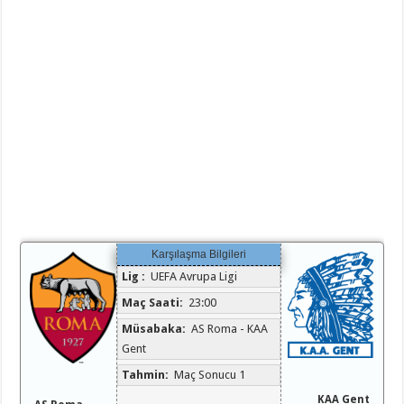
Karşılaşma Bilgileri
Lig :
UEFA Avrupa Ligi
Maç Saati:
23:00
Müsabaka:
AS Roma - KAA
Gent
Tahmin:
Maç Sonucu 1
KAA Gent