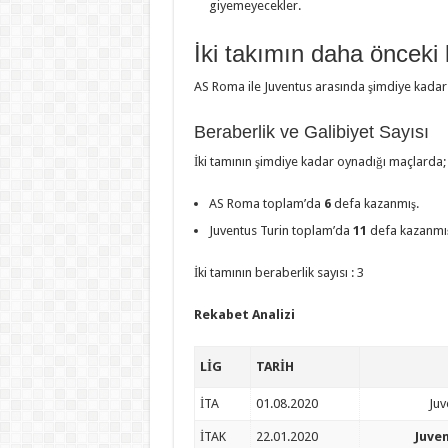
giyemeyecekler.
İki takımın daha önceki 
AS Roma ile Juventus arasında şimdiye kada
Beraberlik ve Galibiyet Sayısı
İki tamının şimdiye kadar oynadığı maçlarda;
AS Roma toplam’da
6
defa kazanmış.
Juventus Turin toplam’da
11
defa kazanmı
İki tamının beraberlik sayısı : 3
Rekabet Analizi
LİG
TARİH
İTA
01.08.2020
Juv
İTAK
22.01.2020
Juve