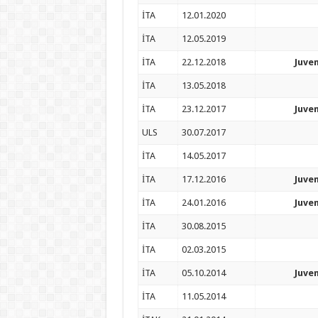
İTA
12.01.2020
İTA
12.05.2019
İTA
22.12.2018
Juve
İTA
13.05.2018
İTA
23.12.2017
Juve
ULS
30.07.2017
İTA
14.05.2017
İTA
17.12.2016
Juve
İTA
24.01.2016
Juve
İTA
30.08.2015
İTA
02.03.2015
İTA
05.10.2014
Juve
İTA
11.05.2014