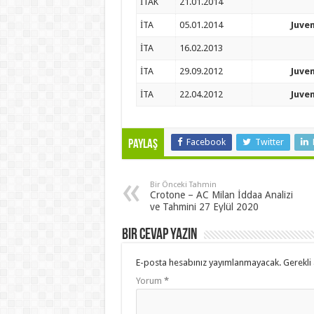
İTAK
21.01.2014
İTA
05.01.2014
Juve
İTA
16.02.2013
İTA
29.09.2012
Juve
İTA
22.04.2012
Juve
Facebook
Twitter
Paylaş
Bir Önceki Tahmin
Crotone – AC Milan İddaa Analizi
ve Tahmini 27 Eylül 2020
Bir cevap yazın
E-posta hesabınız yayımlanmayacak.
Gerekli
Yorum
*