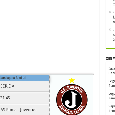
2
2
İ
t
2
N
2
Son 
İspa
Hazi
Karşılaşma Bilgileri
Lega
Tem
 SERİE A
Lega
21:45
Tem
Vejl
AS Roma - Juventus
Tem