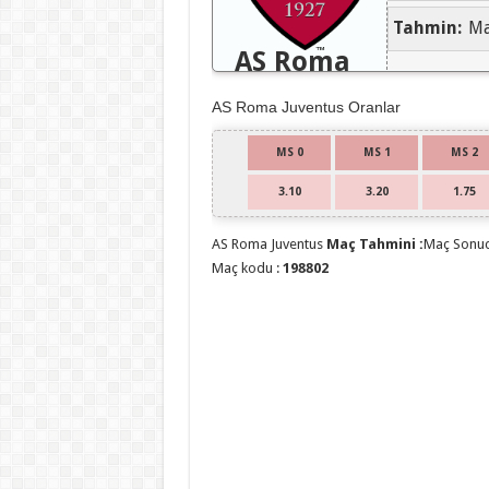
Tahmin:
Ma
AS Roma
AS Roma Juventus Oranlar
MS 0
MS 1
MS 2
3.10
3.20
1.75
AS Roma Juventus
Maç Tahmini :
Maç Sonuc
Maç kodu :
198802