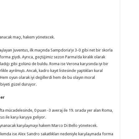
nanacak maçı, hakem
yönetecek.
şlayan Juventus, ilk maçında Sampdoria’yı 3-0 gibi net bir skorla
 forma giydi. Ayrıca, geçtiğimiz sezon Parma’da kiralık olarak
adığı gibi golünü de buldu. Roma ise Verona karşısında iyi bir
le ayrılmıştı. Ancak, kadro kayıt listesinde yaptıkları kural
. Hem oyun olarak iyi değillerdi hem de bu olayın moral
biyeti güzel duruyor.
ler
fta mücadelesinde, 0 puan -3 averaj ile 19. sırada yer alan Roma,
us ile karşı karşıya geliyor.
 oynanacak karşılaşmayı hakem Marco Di Bello yönetecek.
takımda ise Alex Sandro sakatlıkları nedeniyle karşılaşmada forma