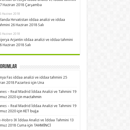
7 Haziran 2018 Çarşamba
6 Haziran 2018
zlanda Hırvatistan iddaa analizi ve iddaa
ahmini 26 Haziran 2018 Salı
6 Haziran 2018
ijerya Arjantin iddaa analizi ve iddaa tahmini
6 Haziran 2018 Salı
Yorumlar
nya Fas iddaa analizi ve iddaa tahmini 25
ran 2018 Pazartesi
için
Una
nes – Real Madrid İddaa Analizi ve Tahmini 19
muz 2020
için
mactahmin
nes – Real Madrid İddaa Analizi ve Tahmini 19
muz 2020
için
KET buğa
e-Hobro IK İddaa Analizi ve İddaa Tahmini 13
muz 2018 Cuma
için
TAHMİNCİ