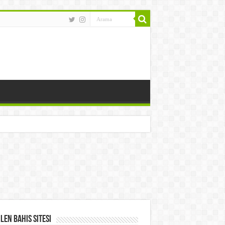
len Bahis Sitesi