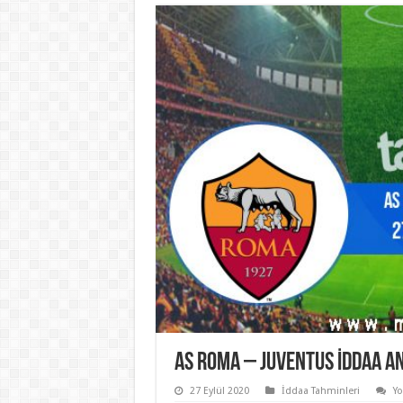
AS Roma – Juventus İddaa An
27 Eylül 2020
İddaa Tahminleri
Yo