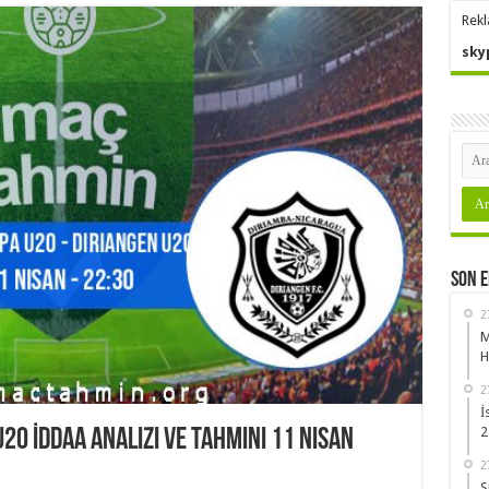
Rekl
sky
Son 
2
M
H
2
İ
2
20 İddaa Analizi ve Tahmini 11 Nisan
2
S