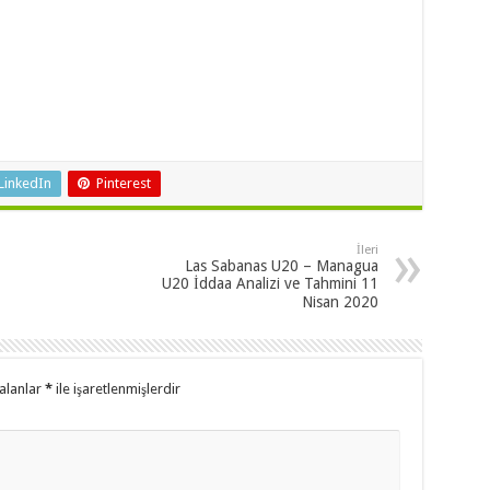
LinkedIn
Pinterest
İleri
Las Sabanas U20 – Managua
U20 İddaa Analizi ve Tahmini 11
Nisan 2020
 alanlar
*
ile işaretlenmişlerdir