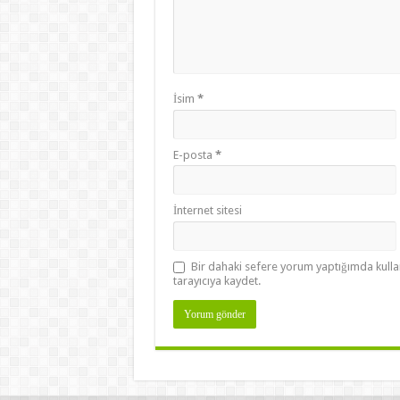
İsim
*
E-posta
*
İnternet sitesi
Bir dahaki sefere yorum yaptığımda kulla
tarayıcıya kaydet.