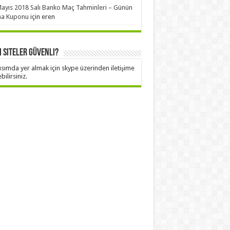
ayıs 2018 Salı Banko Maç Tahminleri – Günün
aa Kuponu
için
eren
 Siteler Güvenli?
ısımda yer almak için skype üzerinden iletişime
bilirsiniz.