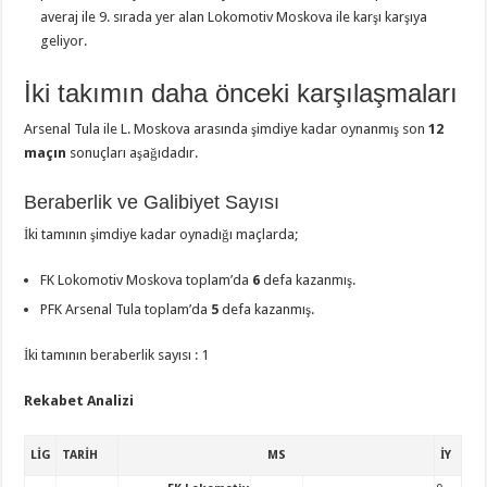
averaj ile 9. sırada yer alan Lokomotiv Moskova ile karşı karşıya
geliyor.
İki takımın daha önceki karşılaşmaları
Arsenal Tula ile L. Moskova arasında şimdiye kadar oynanmış son
12
maçın
sonuçları aşağıdadır.
Beraberlik ve Galibiyet Sayısı
İki tamının şimdiye kadar oynadığı maçlarda;
FK Lokomotiv Moskova toplam’da
6
defa kazanmış.
PFK Arsenal Tula toplam’da
5
defa kazanmış.
İki tamının beraberlik sayısı : 1
Rekabet Analizi
LİG
TARİH
MS
İY