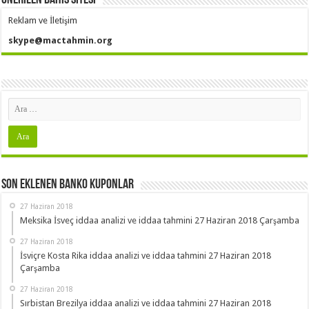
Reklam ve İletişim
skype@mactahmin.org
Son Eklenen Banko Kuponlar
27 Haziran 2018
Meksika İsveç iddaa analizi ve iddaa tahmini 27 Haziran 2018 Çarşamba
27 Haziran 2018
İsviçre Kosta Rika iddaa analizi ve iddaa tahmini 27 Haziran 2018
Çarşamba
27 Haziran 2018
Sırbistan Brezilya iddaa analizi ve iddaa tahmini 27 Haziran 2018