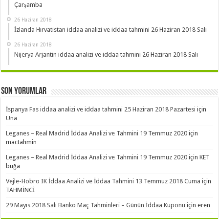
Çarşamba
26 Haziran 2018
İzlanda Hırvatistan iddaa analizi ve iddaa tahmini 26 Haziran 2018 Salı
26 Haziran 2018
Nijerya Arjantin iddaa analizi ve iddaa tahmini 26 Haziran 2018 Salı
Son Yorumlar
İspanya Fas iddaa analizi ve iddaa tahmini 25 Haziran 2018 Pazartesi
için
Una
Leganes – Real Madrid İddaa Analizi ve Tahmini 19 Temmuz 2020
için
mactahmin
Leganes – Real Madrid İddaa Analizi ve Tahmini 19 Temmuz 2020
için
KET
buğa
Vejle-Hobro IK İddaa Analizi ve İddaa Tahmini 13 Temmuz 2018 Cuma
için
TAHMİNCİ
29 Mayıs 2018 Salı Banko Maç Tahminleri – Günün İddaa Kuponu
için
eren