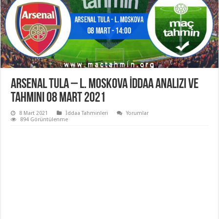
Arsenal Tula – L. Moskova İddaa Analizi ve
Tahmini 08 Mart 2021
8 Mart 2021
İddaa Tahminleri
Yorumlar
894 Görüntülenme