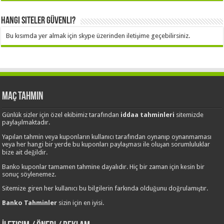
Hangi Siteler Güvenli?
Bu kısımda yer almak için skype üzerinden iletişime geçebilirsiniz.
Maç Tahmin
Günlük sizler için özel ekibimiz tarafından
iddaa tahminleri
sitemizde
paylaşılmaktadır.
Yapılan tahmin veya kuponların kullanıcı tarafından oynanıp oynanmaması
veya her hangi bir yerde bu kuponları paylaşması ile oluşan sorumluluklar
bize ait değildir.
Banko kuponlar tamamen tahmine dayalıdır. Hiç bir zaman için kesin bir
sonuç söylenemez.
Sitemize giren her kullanıcı bu bilgilerin farkında olduğunu doğrulamıştır.
Banko Tahminler
sizin için en iyisi.