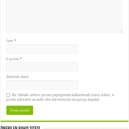
İsim
*
E-posta
*
İnternet sitesi
Bir dahaki sefere yorum yaptığımda kullanılmak üzere adımı, e-
posta adresimi ve web site adresimi bu tarayıcıya kaydet.
Önerilen Bahis Sitesi