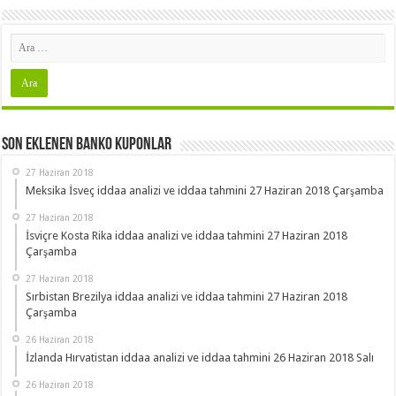
Son Eklenen Banko Kuponlar
27 Haziran 2018
Meksika İsveç iddaa analizi ve iddaa tahmini 27 Haziran 2018 Çarşamba
27 Haziran 2018
İsviçre Kosta Rika iddaa analizi ve iddaa tahmini 27 Haziran 2018
Çarşamba
27 Haziran 2018
Sırbistan Brezilya iddaa analizi ve iddaa tahmini 27 Haziran 2018
Çarşamba
26 Haziran 2018
İzlanda Hırvatistan iddaa analizi ve iddaa tahmini 26 Haziran 2018 Salı
26 Haziran 2018