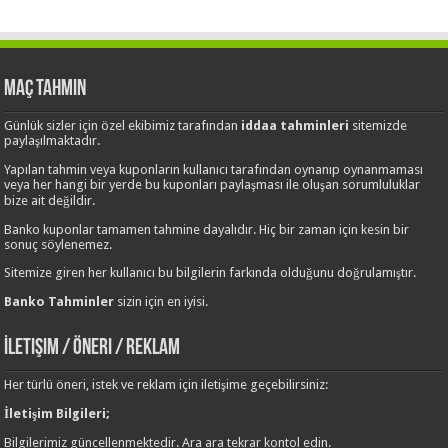
Maç Tahmin
Günlük sizler için özel ekibimiz tarafından
iddaa tahminleri
sitemizde
paylaşılmaktadır.
Yapılan tahmin veya kuponların kullanıcı tarafından oynanıp oynanmaması
veya her hangi bir yerde bu kuponları paylaşması ile oluşan sorumluluklar
bize ait değildir.
Banko kuponlar tamamen tahmine dayalıdır. Hiç bir zaman için kesin bir
sonuç söylenemez.
Sitemize giren her kullanıcı bu bilgilerin farkında olduğunu doğrulamıştır.
Banko Tahminler
sizin için en iyisi.
İletişim / Öneri / Reklam
Her türlü öneri, istek ve reklam için iletişime geçebilirsiniz:
İletişim Bilgileri;
Bilgilerimiz güncellenmektedir. Ara ara tekrar kontol edin.