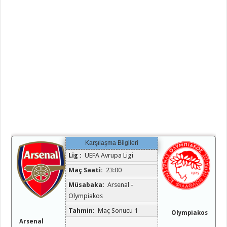
Karşılaşma Bilgileri
Lig :
UEFA Avrupa Ligi
Maç Saati:
23:00
Müsabaka:
Arsenal -
Olympiakos
Tahmin:
Maç Sonucu 1
Olympiakos
Arsenal