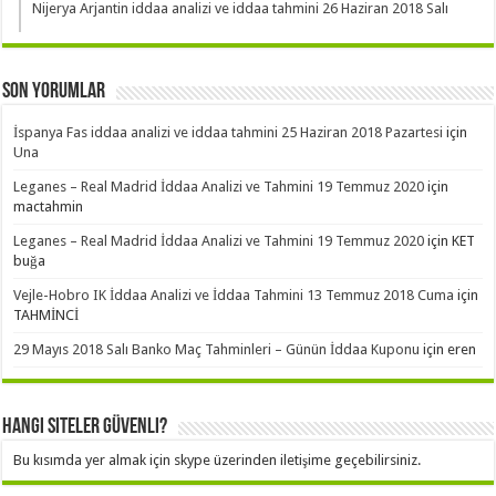
Nijerya Arjantin iddaa analizi ve iddaa tahmini 26 Haziran 2018 Salı
Son Yorumlar
İspanya Fas iddaa analizi ve iddaa tahmini 25 Haziran 2018 Pazartesi
için
Una
Leganes – Real Madrid İddaa Analizi ve Tahmini 19 Temmuz 2020
için
mactahmin
Leganes – Real Madrid İddaa Analizi ve Tahmini 19 Temmuz 2020
için
KET
buğa
Vejle-Hobro IK İddaa Analizi ve İddaa Tahmini 13 Temmuz 2018 Cuma
için
TAHMİNCİ
29 Mayıs 2018 Salı Banko Maç Tahminleri – Günün İddaa Kuponu
için
eren
Hangi Siteler Güvenli?
Bu kısımda yer almak için skype üzerinden iletişime geçebilirsiniz.