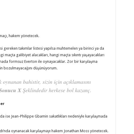
maçı, hakem
yönetecek.
 gereken takımlar listesi yapılsa muhtemelen ya birinci ya da
angi maçta galibiyet alacakları, hangi maçta sıkıntı yaşayacakları
mada formsuz Everton ile oynayacaklar. Zor bir karşılaşma
iğin bozulmayacağını düşünüyorum.
 oynanan bahistir, sizin için açıklamasını
 Sonucu X
Şeklindedir herkese bol kazanç.
ler
mda ise Jean-Philippe Gbamin sakatlıkları nedeniyle karşılaşmada
tadı’nda oynanacak karşılaşmayı hakem Jonathan Moss yönetecek.