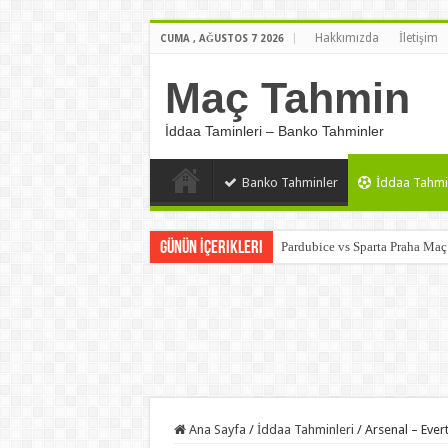
Hakkımızda
İletişim
CUMA , AĞUSTOS 7 2026
Maç Tahmin
İddaa Taminleri – Banko Tahminler
Banko Tahminler
İddaa Tahmi
Günün İçerikleri
Pardubice vs Sparta Praha Ma
Ana Sayfa
/
İddaa Tahminleri
/
Arsenal – Ever