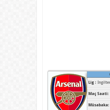
Lig :
İngilte
Maç Saati:
Müsabaka: