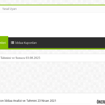
Yasal Uyarı
nleri
İddaa Kuponları
ç Tahmini ve Sonucu 03.08.2025
ton İddaa Analizi ve Tahmini 23 Nisan 2021
Öneri