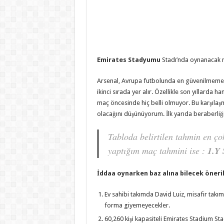
Emirates Stadyumu
Stadı’nda oynanacak 
Arsenal, Avrupa futbolunda en güvenilmemesi
ikinci sırada yer alır. Özellikle son yıllarda h
maç öncesinde hiç belli olmuyor. Bu karşılaş
olacağını düşünüyorum. İlk yarıda beraberl
Tabloda belirtilen tahmin en çok
yaptığım maç tahmini ise :
1.Y
İddaa oynarken baz alına bilecek öneri
Ev sahibi takımda David Luiz, misafir takı
forma giyemeyecekler.
60,260 kişi kapasiteli Emirates Stadium S