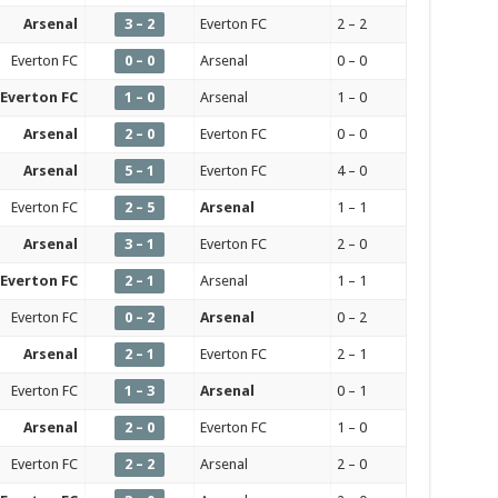
Arsenal
3 – 2
Everton FC
2 – 2
Everton FC
0 – 0
Arsenal
0 – 0
Everton FC
1 – 0
Arsenal
1 – 0
Arsenal
2 – 0
Everton FC
0 – 0
Arsenal
5 – 1
Everton FC
4 – 0
Everton FC
2 – 5
Arsenal
1 – 1
Arsenal
3 – 1
Everton FC
2 – 0
Everton FC
2 – 1
Arsenal
1 – 1
Everton FC
0 – 2
Arsenal
0 – 2
Arsenal
2 – 1
Everton FC
2 – 1
Everton FC
1 – 3
Arsenal
0 – 1
Arsenal
2 – 0
Everton FC
1 – 0
Everton FC
2 – 2
Arsenal
2 – 0