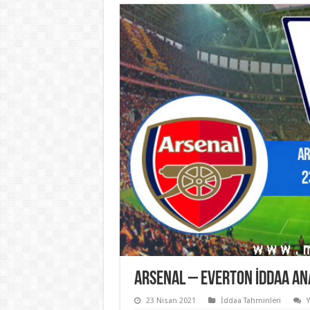
Arsenal – Everton İddaa Ana
23 Nisan 2021
İddaa Tahminleri