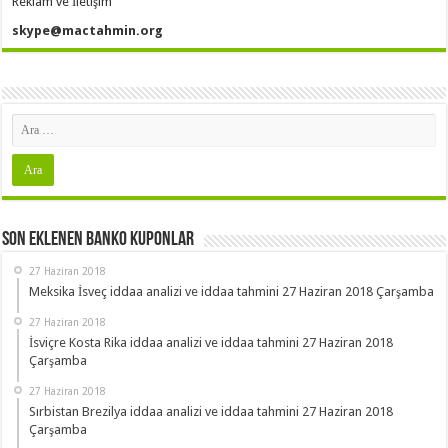
Reklam ve İletişim
skype@mactahmin.org
Son Eklenen Banko Kuponlar
27 Haziran 2018
Meksika İsveç iddaa analizi ve iddaa tahmini 27 Haziran 2018 Çarşamba
27 Haziran 2018
İsviçre Kosta Rika iddaa analizi ve iddaa tahmini 27 Haziran 2018
Çarşamba
27 Haziran 2018
Sırbistan Brezilya iddaa analizi ve iddaa tahmini 27 Haziran 2018
Çarşamba