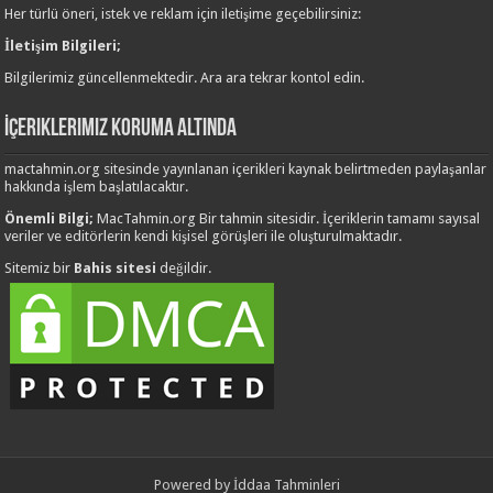
Her türlü öneri, istek ve reklam için iletişime geçebilirsiniz:
İletişim Bilgileri;
Bilgilerimiz güncellenmektedir. Ara ara tekrar kontol edin.
İçeriklerimiz Koruma Altında
mactahmin.org sitesinde yayınlanan içerikleri kaynak belirtmeden paylaşanlar
hakkında işlem başlatılacaktır.
Önemli Bilgi;
MacTahmin.org Bir tahmin sitesidir. İçeriklerin tamamı sayısal
veriler ve editörlerin kendi kişisel görüşleri ile oluşturulmaktadır.
Sitemiz bir
Bahis sitesi
değildir.
Powered by
İddaa Tahminleri