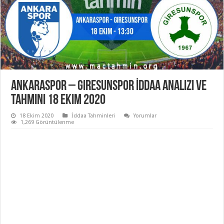
Ankaraspor – Giresunspor İddaa Analizi ve
Tahmini 18 Ekim 2020
18 Ekim 2020
İddaa Tahminleri
Yorumlar
1,269 Görüntülenme