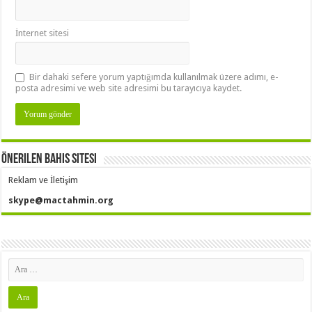
İnternet sitesi
Bir dahaki sefere yorum yaptığımda kullanılmak üzere adımı, e-
posta adresimi ve web site adresimi bu tarayıcıya kaydet.
Önerilen Bahis Sitesi
Reklam ve İletişim
skype@mactahmin.org