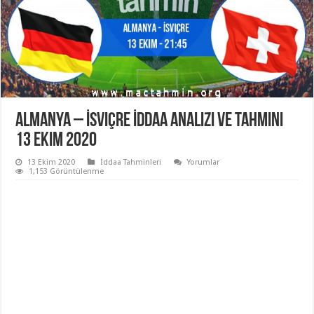
Almanya – İsviçre İddaa Analizi ve Tahmini
13 Ekim 2020
13 Ekim 2020
İddaa Tahminleri
Yorumlar
1,153 Görüntülenme