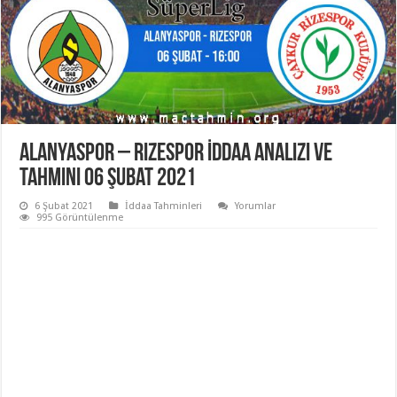
Alanyaspor – Rizespor İddaa Analizi ve
Tahmini 06 Şubat 2021
6 Şubat 2021
İddaa Tahminleri
Yorumlar
995 Görüntülenme