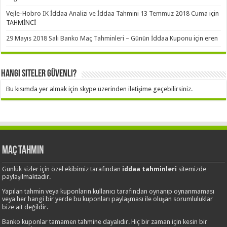
Vejle-Hobro IK İddaa Analizi ve İddaa Tahmini 13 Temmuz 2018 Cuma
için
TAHMİNCİ
29 Mayıs 2018 Salı Banko Maç Tahminleri – Günün İddaa Kuponu
için
eren
Hangi Siteler Güvenli?
Bu kısımda yer almak için skype üzerinden iletişime geçebilirsiniz.
Maç Tahmin
Günlük sizler için özel ekibimiz tarafından
iddaa tahminleri
sitemizde
paylaşılmaktadır.
Yapılan tahmin veya kuponların kullanıcı tarafından oynanıp oynanmaması
veya her hangi bir yerde bu kuponları paylaşması ile oluşan sorumluluklar
bize ait değildir.
Banko kuponlar tamamen tahmine dayalıdır. Hiç bir zaman için kesin bir