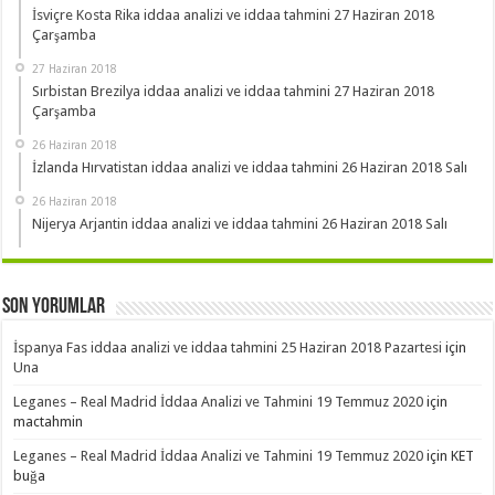
İsviçre Kosta Rika iddaa analizi ve iddaa tahmini 27 Haziran 2018
Çarşamba
27 Haziran 2018
Sırbistan Brezilya iddaa analizi ve iddaa tahmini 27 Haziran 2018
Çarşamba
26 Haziran 2018
İzlanda Hırvatistan iddaa analizi ve iddaa tahmini 26 Haziran 2018 Salı
26 Haziran 2018
Nijerya Arjantin iddaa analizi ve iddaa tahmini 26 Haziran 2018 Salı
Son Yorumlar
İspanya Fas iddaa analizi ve iddaa tahmini 25 Haziran 2018 Pazartesi
için
Una
Leganes – Real Madrid İddaa Analizi ve Tahmini 19 Temmuz 2020
için
mactahmin
Leganes – Real Madrid İddaa Analizi ve Tahmini 19 Temmuz 2020
için
KET
buğa