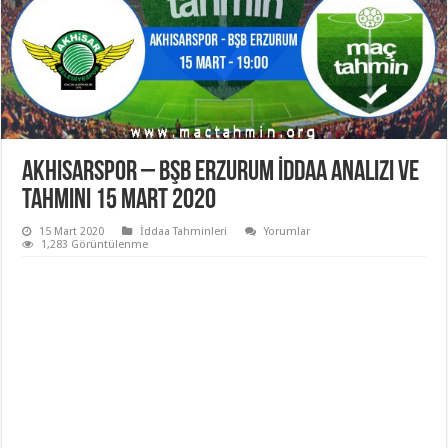
Akhisarspor – Bşb Erzurum İddaa Analizi ve
Tahmini 15 Mart 2020
15 Mart 2020
İddaa Tahminleri
Yorumlar
1,283 Görüntülenme