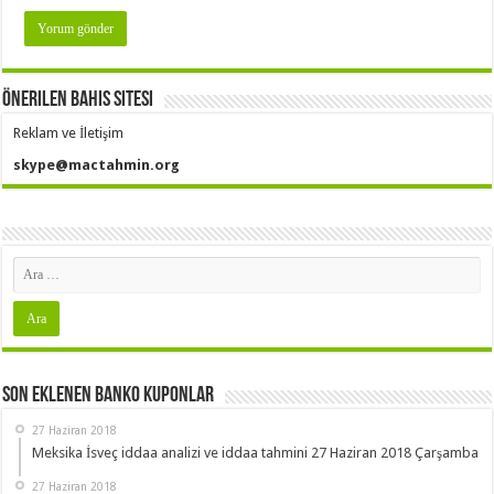
Önerilen Bahis Sitesi
Reklam ve İletişim
skype@mactahmin.org
Son Eklenen Banko Kuponlar
27 Haziran 2018
Meksika İsveç iddaa analizi ve iddaa tahmini 27 Haziran 2018 Çarşamba
27 Haziran 2018