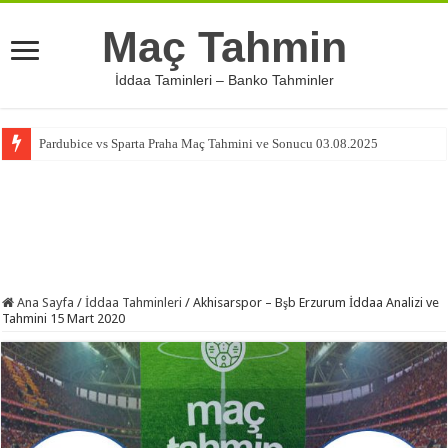
Maç Tahmin
İddaa Taminleri – Banko Tahminler
Pardubice vs Sparta Praha Maç Tahmini ve Sonucu 03.08.2025
Ana Sayfa
/
İddaa Tahminleri
/
Akhisarspor – Bşb Erzurum İddaa Analizi ve
Tahmini 15 Mart 2020