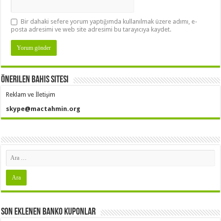
Bir dahaki sefere yorum yaptığımda kullanılmak üzere adımı, e-
posta adresimi ve web site adresimi bu tarayıcıya kaydet.
Önerilen Bahis Sitesi
Reklam ve İletişim
skype@mactahmin.org
Son Eklenen Banko Kuponlar